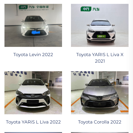
Toyota YARIS L Liva X
Toyota Levin 2022
2021
Toyota YARiS L Liva 2022
Toyota Corolla 2022