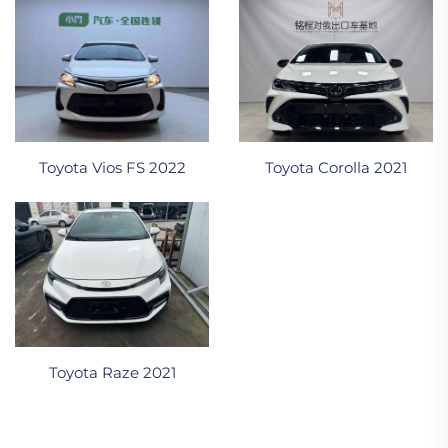
Toyota Corolla 2021
Toyota Vios FS 2022
Toyota Raze 2021