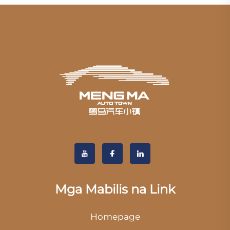
Mga Mabilis na Link
Homepage