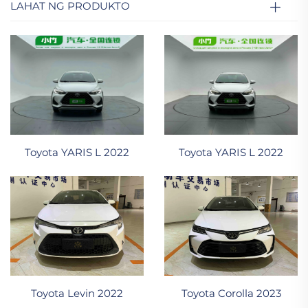
LAHAT NG PRODUKTO
Toyota YARIS L 2022
Toyota YARIS L 2022
Toyota Levin 2022
Toyota Corolla 2023