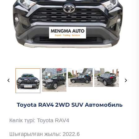
Toyota RAV4 2WD SUV Автомобиль
Көлік түрі: Toyota RAV4
Шығарылған жылы: 2022.6