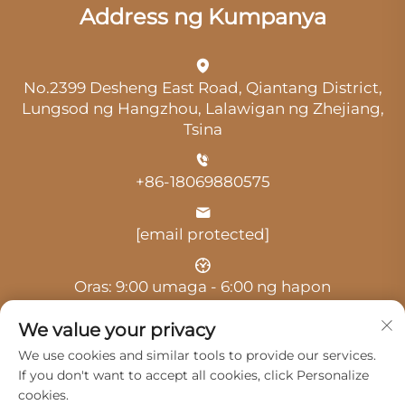
Address ng Kumpanya
No.2399 Desheng East Road, Qiantang District,
Lungsod ng Hangzhou, Lalawigan ng Zhejiang,
Tsina
+86-18069880575
[email protected]
Oras: 9:00 umaga - 6:00 ng hapon
We value your privacy
We use cookies and similar tools to provide our services.
If you don't want to accept all cookies, click Personalize
cookies.