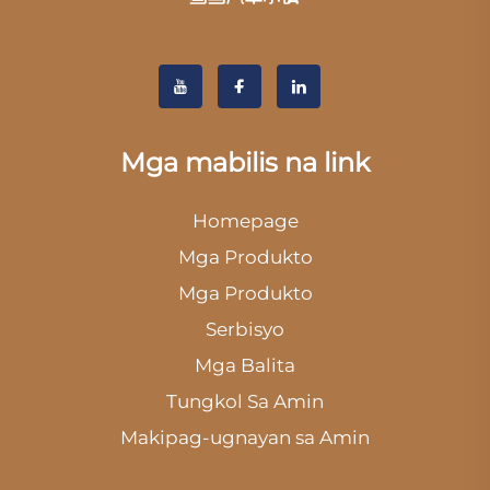
Mga mabilis na link
Homepage
Mga Produkto
Mga Produkto
Serbisyo
Mga Balita
Tungkol Sa Amin
Makipag-ugnayan sa Amin