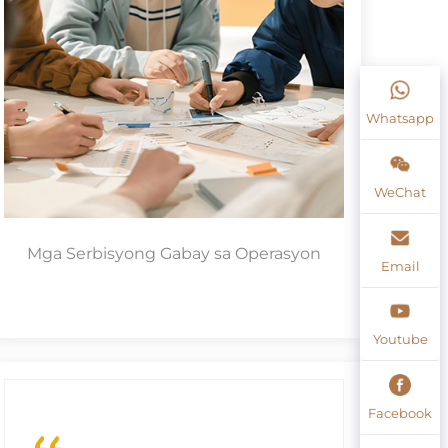
Whatsapp
WeChat
Mga Serbisyong Gabay sa Operasyon
Email
Youtube
Facebook