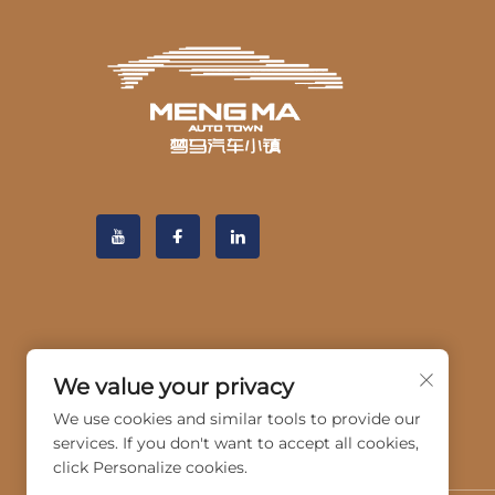
We value your privacy
We use cookies and similar tools to provide our
services. If you don't want to accept all cookies,
click Personalize cookies.