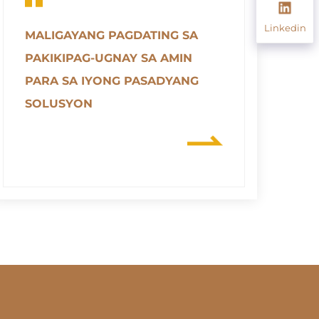
Linkedin
MALIGAYANG PAGDATING SA
PAKIKIPAG-UGNAY SA AMIN
PARA SA IYONG PASADYANG
SOLUSYON