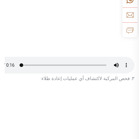
٣. فحص المركبة لاكتشاف أي عمليات إعادة طلاء: