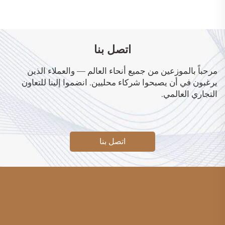
اتصل بنا
مرحباً بالموزعين من جميع أنحاء العالم — والعملاء الذين
يرغبون في أن يصبحوا شركاء محليين. انضموا إلينا للتعاون
التجاري العالمي.
اتصل بنا