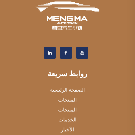
روابط سريعة
الصفحة الرئيسية
المنتجات
المنتجات
الخدمات
الأخبار