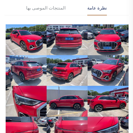
نظرة عامة
المنتجات الموصى بها