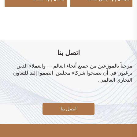
اتصل بنا
مرحباً بالموزعين من جميع أنحاء العالم — والعملاء الذين
يرغبون في أن يصبحوا شركاء محليين. انضموا إلينا للتعاون
التجاري العالمي.
اتصل بنا