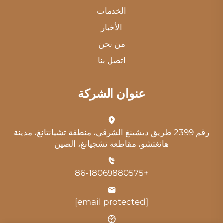
الخدمات
الأخبار
من نحن
اتصل بنا
عنوان الشركة
رقم 2399 طريق ديشينغ الشرقي، منطقة تشيانتانغ، مدينة
هانغتشو، مقاطعة تشجيانغ، الصين
+86-18069880575
[email protected]