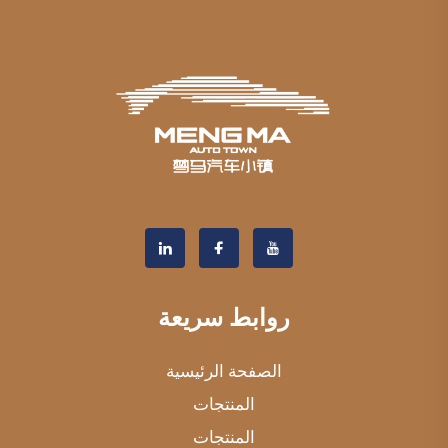
روابط سريعة
الصفحة الرئيسية
المنتجات
المنتجات