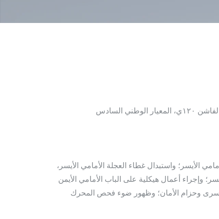
مامي الأيسر؛ واستبدال غطاء العجلة الأمامي الأيسر،
يسر؛ وإجراء أعمال هيكلية على الباب الأمامي الأيمن
 اليسرى وحزام الأمان؛ وظهور ضوء فحص المحرك