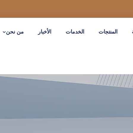
المنتجات
الخدمات
الأخبار
من نحن