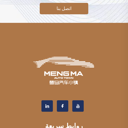
اتصل بنا
روابط سريعة