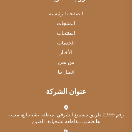
الصفحة الرئيسية
المنتجات
المنتجات
الخدمات
الأخبار
من نحن
اتصل بنا
عنوان الشركة
رقم 2399 طريق ديشينغ الشرقي، منطقة تشيانتانغ، مدينة
هانغتشو، مقاطعة تشجيانغ، الصين