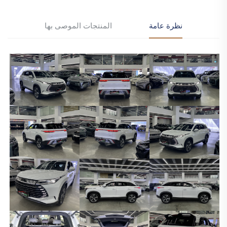
نظرة عامة
المنتجات الموصى بها