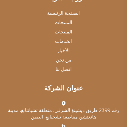
الصفحة الرئيسية
المنتجات
المنتجات
الخدمات
الأخبار
من نحن
اتصل بنا
عنوان الشركة
رقم 2399 طريق ديشينغ الشرقي، منطقة تشيانتانغ، مدينة
هانغتشو، مقاطعة تشجيانغ، الصين