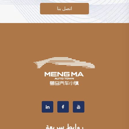
اتصل بنا
روابط سريعة