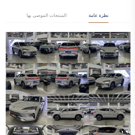
نظرة عامة
المنتجات الموصى بها