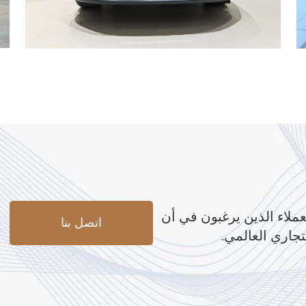
عملاء الذين يرغبون في أن
اتصل بنا
تجاري العالمي.