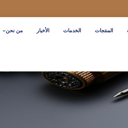
المنتجات
الخدمات
الأخبار
من نحن