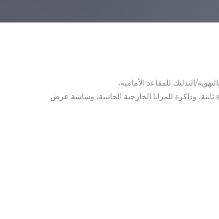
تهوية/التدليك للمقاعد الأمامية،
ثابتة، وذاكرة للمرايا الخارجية الجانبية، وشاشة عرض