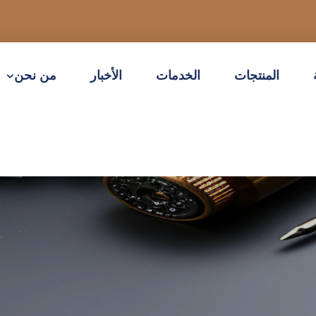
المنتجات
الخدمات
الأخبار
من نحن