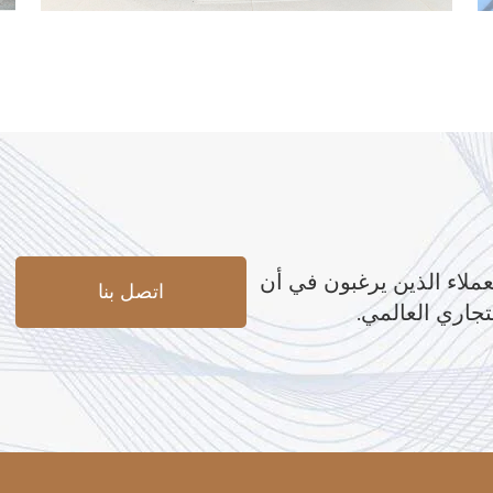
عملاء الذين يرغبون في أن
اتصل بنا
تجاري العالمي.