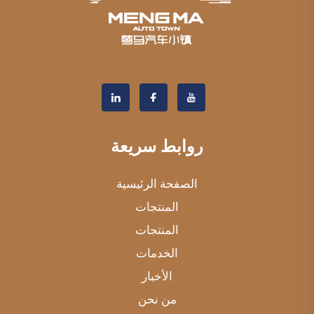
روابط سريعة
الصفحة الرئيسية
المنتجات
المنتجات
الخدمات
الأخبار
من نحن