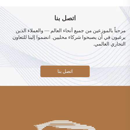
اتصل بنا
مرحباً بالموزعين من جميع أنحاء العالم — والعملاء الذين
يرغبون في أن يصبحوا شركاء محليين. انضموا إلينا للتعاون
التجاري العالمي.
اتصل بنا