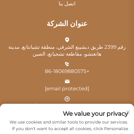
اتصل بنا
عنوان الشركة
رقم 2399 طريق ديشينغ الشرقي، منطقة تشيانتانغ، مدينة
هانغتشو، مقاطعة تشجيانغ، الصين
+86-18069880575
[email protected]
الوقت: 9:00 صباحًا - 6:00 مساءً
We value your privacy
We use cookies and similar tools to provide our services.
If you don't want to accept all cookies, click Personalize