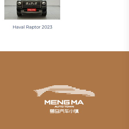
Haval Raptor 2023