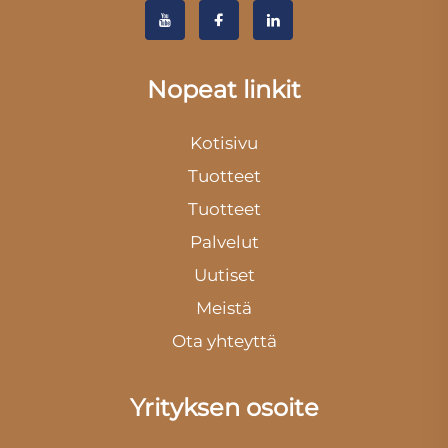
Nopeat linkit
Kotisivu
Tuotteet
Tuotteet
Palvelut
Uutiset
Meistä
Ota yhteyttä
Yrityksen osoite