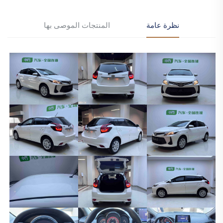
نظرة عامة
المنتجات الموصى بها