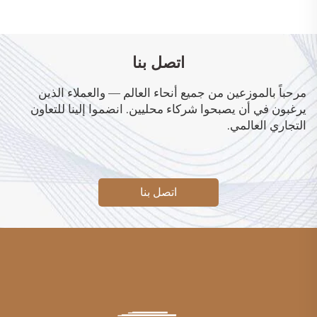
اتصل بنا
مرحباً بالموزعين من جميع أنحاء العالم — والعملاء الذين
يرغبون في أن يصبحوا شركاء محليين. انضموا إلينا للتعاون
التجاري العالمي.
اتصل بنا