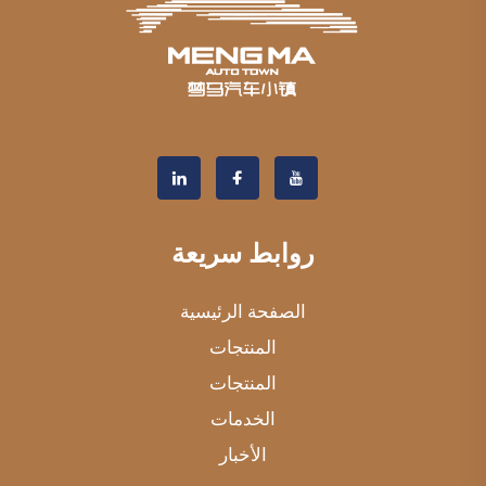
روابط سريعة
الصفحة الرئيسية
المنتجات
المنتجات
الخدمات
الأخبار