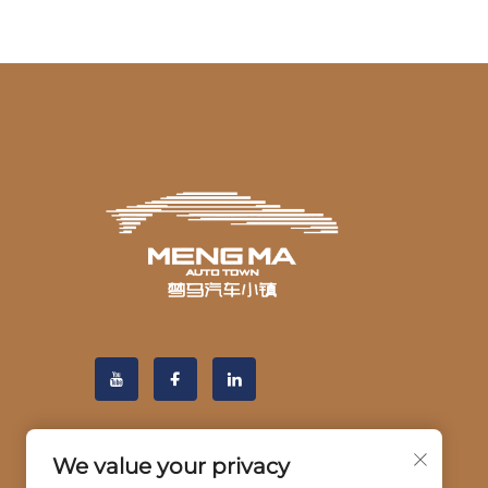
We value your privacy