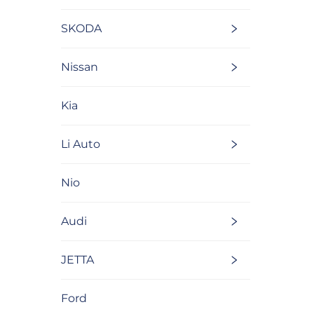
SKODA
Nissan
Kia
Li Auto
Nio
Audi
JETTA
Ford