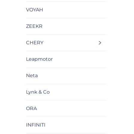
VOYAH
ZEEKR
CHERY
Leapmotor
Neta
Lynk & Co
ORA
INFINITI