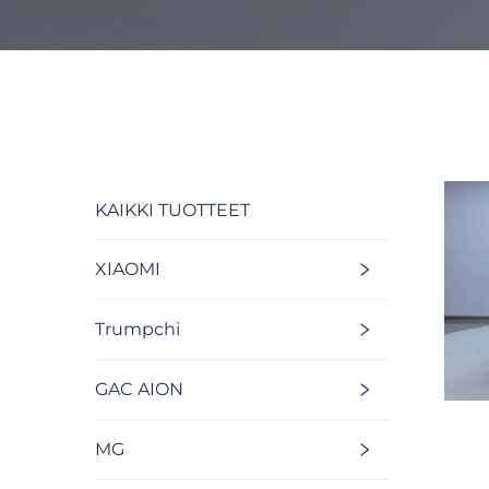
KAIKKI TUOTTEET
XIAOMI
Trumpchi
GAC AION
MG