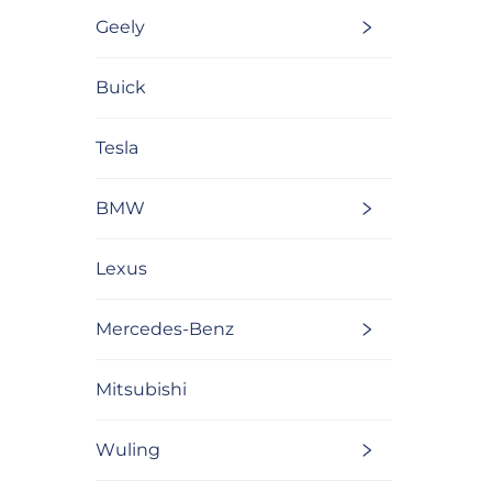
Geely
Buick
Tesla
BMW
Lexus
Mercedes-Benz
Mitsubishi
Wuling