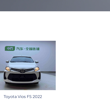
Toyota Vios FS 2022