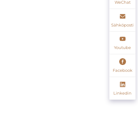
WeChat
Sähköposti
Youtube
Facebook
Linkedin