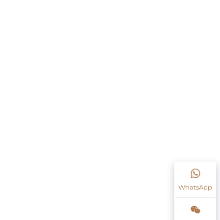
WhatsApp