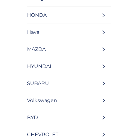
HONDA
Haval
MAZDA
HYUNDAI
SUBARU
Volkswagen
BYD
CHEVROLET