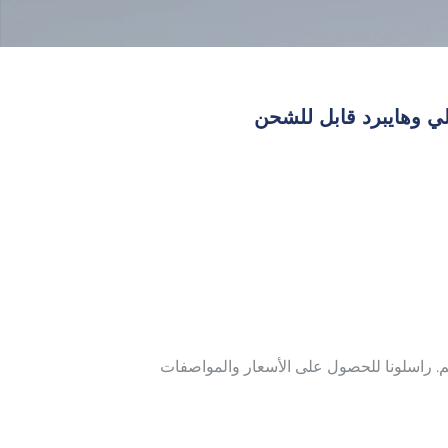
لم. راسلونا للحصول على الأسعار والمواصفات