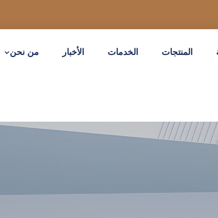
المنتجات
الخدمات
الأخبار
من نحن