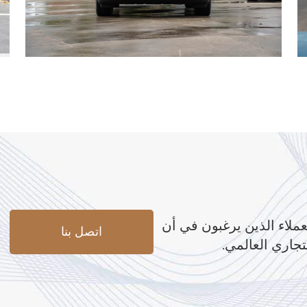
عملاء الذين يرغبون في أن
اتصل بنا
تجاري العالمي.