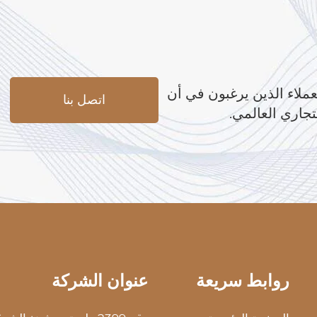
عملاء الذين يرغبون في أن
اتصل بنا
تجاري العالمي.
روابط سريعة
عنوان الشركة