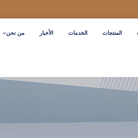
المنتجات
الخدمات
الأخبار
من نحن