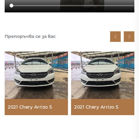
Препоръчва се за вас
2021 Chery Arrizo 5
2021 Chery Arrizo 5