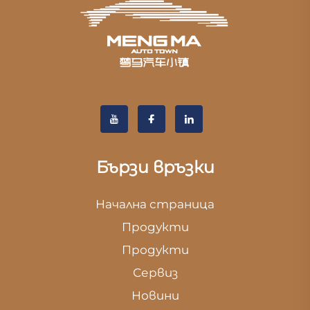
Бързи връзки
Начална страница
Продукти
Продукти
Сервиз
Новини