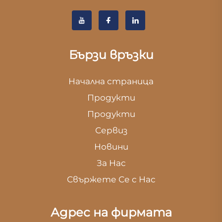
Бързи връзки
Начална страница
Продукти
Продукти
Сервиз
Новини
За Нас
Свържете Се с Нас
Адрес на фирмата