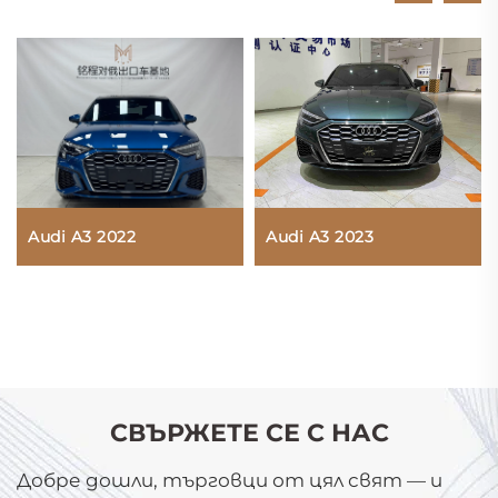
Audi A3 2022
Audi A3 2023
СВЪРЖЕТЕ СЕ С НАС
Добре дошли, търговци от цял свят — и