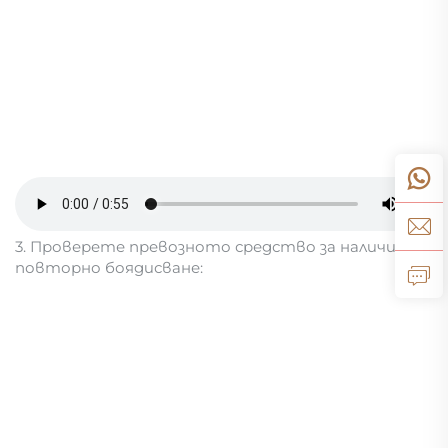
3. Проверете превозното средство за наличие на
повторно боядисване: