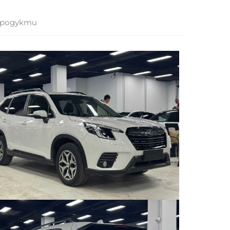
продукти