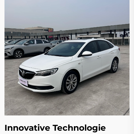
Innovative Technologie