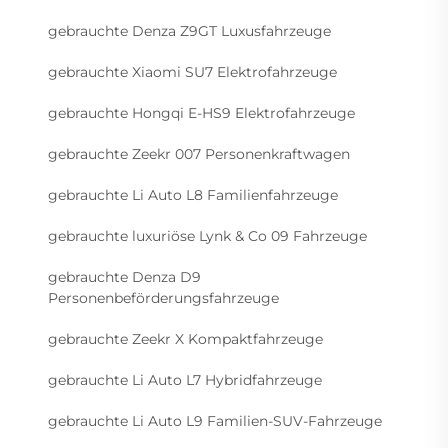
gebrauchte Denza Z9GT Luxusfahrzeuge
gebrauchte Xiaomi SU7 Elektrofahrzeuge
gebrauchte Hongqi E-HS9 Elektrofahrzeuge
gebrauchte Zeekr 007 Personenkraftwagen
gebrauchte Li Auto L8 Familienfahrzeuge
gebrauchte luxuriöse Lynk & Co 09 Fahrzeuge
gebrauchte Denza D9
Personenbeförderungsfahrzeuge
gebrauchte Zeekr X Kompaktfahrzeuge
gebrauchte Li Auto L7 Hybridfahrzeuge
gebrauchte Li Auto L9 Familien-SUV-Fahrzeuge