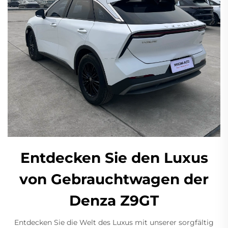
Entdecken Sie den Luxus
von Gebrauchtwagen der
Denza Z9GT
Entdecken Sie die Welt des Luxus mit unserer sorgfältig