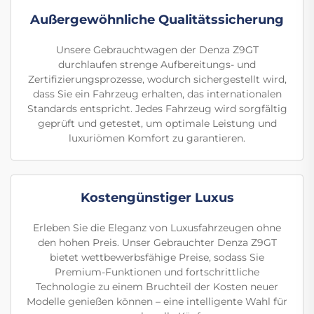
Außergewöhnliche Qualitätssicherung
Unsere Gebrauchtwagen der Denza Z9GT
durchlaufen strenge Aufbereitungs- und
Zertifizierungsprozesse, wodurch sichergestellt wird,
dass Sie ein Fahrzeug erhalten, das internationalen
Standards entspricht. Jedes Fahrzeug wird sorgfältig
geprüft und getestet, um optimale Leistung und
luxuriömen Komfort zu garantieren.
Kostengünstiger Luxus
Erleben Sie die Eleganz von Luxusfahrzeugen ohne
den hohen Preis. Unser Gebrauchter Denza Z9GT
bietet wettbewerbsfähige Preise, sodass Sie
Premium-Funktionen und fortschrittliche
Technologie zu einem Bruchteil der Kosten neuer
Modelle genießen können – eine intelligente Wahl für