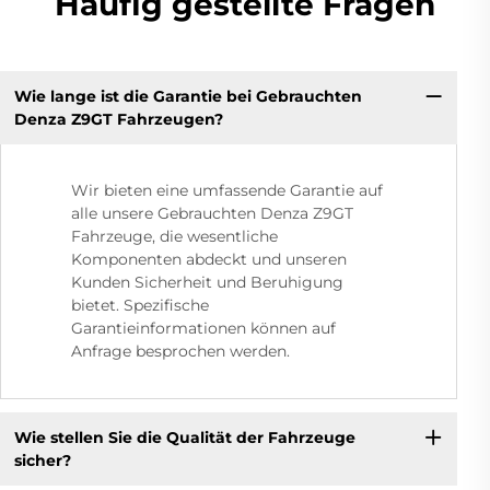
Häufig gestellte Fragen
Wie lange ist die Garantie bei Gebrauchten
Denza Z9GT Fahrzeugen?
Wir bieten eine umfassende Garantie auf
alle unsere Gebrauchten Denza Z9GT
Fahrzeuge, die wesentliche
Komponenten abdeckt und unseren
Kunden Sicherheit und Beruhigung
bietet. Spezifische
Garantieinformationen können auf
Anfrage besprochen werden.
Wie stellen Sie die Qualität der Fahrzeuge
sicher?