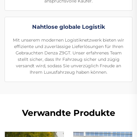
anspruchsvolle Käufer.
Nahtlose globale Logistik
Mit unserem modernen Logistiknetzwerk bieten wir
effiziente und zuverlässige Lieferlösungen für Ihren
Gebrauchten Denza Z9GT. Unser erfahrenes Team
stellt sicher, dass Ihr Fahrzeug sicher und zügig
versandt wird, sodass Sie unverzüglich Freude an
Ihrem Luxusfahrzeug haben können.
Verwandte Produkte