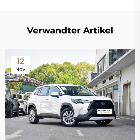
Verwandter Artikel
12
Nov