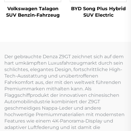
Volkswagen Talagon
BYD Song Plus Hybrid
SUV Benzin-Fahrzeug
SUV Electric
Der gebrauchte Denza Z9GT zeichnet sich auf dem
hart umkämpften Luxusfahrzeugmarkt durch sein
schlichtes, elegantes Design, fortschrittliche High-
Tech-Ausstattung und unübertroffenen
Fahrkomfort aus, der mit den weltweit führenden
Premiummarken mithalten kann. Als
Flaggschiffprodukt der innovativen chinesischen
Automobilindustrie kombiniert der Z9GT
geschmeidiges Nappa-Leder und andere
hochwertige Premiummaterialien mit modernsten
Features wie einem 4K-Panorama-Display und
adaptiver Luftfederung und ist damit die