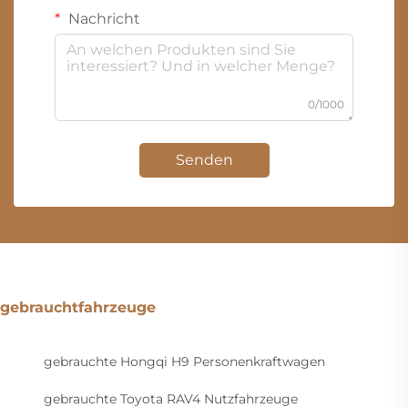
Nachricht
0/1000
Senden
gebrauchtfahrzeuge
gebrauchte Hongqi H9 Personenkraftwagen
gebrauchte Toyota RAV4 Nutzfahrzeuge