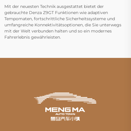
Mit der neuesten Technik ausgestattet bietet der
gebrauchte Denza Z9GT Funktionen wie adaptiven
Tempomaten, fortschrittliche Sicherheitssysteme und
umfangreiche Konnektivitätsoptionen, die Sie unterwegs
mit der Welt verbunden halten und so ein modernes
Fahrerlebnis gewährleisten.