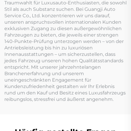
Traumwahlt für Luxusauto-Enthusiasten, die sowohl
Stil als auch Substanz suchen. Bei Guangji Auto
Service Co., Ltd. konzentrieren wir uns darauf,
unseren anspruchsvollen internationalen Kunden
exklusiven Zugang zu diesen außergewöhnlichen
Fahrzeugen zu bieten, die jeweils einer strengen
140-Punkte-Prüfung unterzogen werden – von der
Antriebsleistung bis hin zu luxuriösen
Innenausstattungen – um sicherzustellen, dass
jedes Fahrzeug unseren hohen Qualitätsstandards
entspricht. Mit unserer jahrzehntelangen
Branchenerfahrung und unserem
uneingeschränkten Engagement für
Kundenzufriedenheit gestalten wir Ihr Erlebnis
rund um den Kauf und Besitz eines Luxusfahrzeugs
reibungslos, stressfrei und äußerst angenehm.