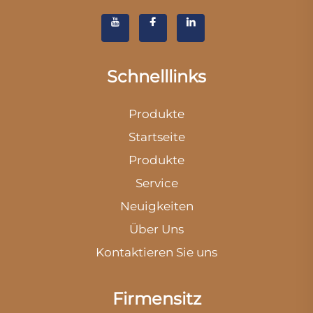
Schnelllinks
Produkte
Startseite
Produkte
Service
Neuigkeiten
Über Uns
Kontaktieren Sie uns
Firmensitz