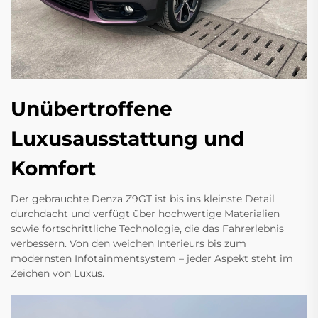
Unübertroffene
Luxusausstattung und
Komfort
Der gebrauchte Denza Z9GT ist bis ins kleinste Detail
durchdacht und verfügt über hochwertige Materialien
sowie fortschrittliche Technologie, die das Fahrerlebnis
verbessern. Von den weichen Interieurs bis zum
modernsten Infotainmentsystem – jeder Aspekt steht im
Zeichen von Luxus.