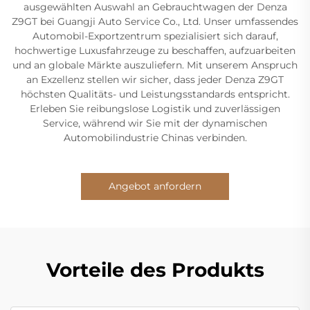
ausgewählten Auswahl an Gebrauchtwagen der Denza
Z9GT bei Guangji Auto Service Co., Ltd. Unser umfassendes
Automobil-Exportzentrum spezialisiert sich darauf,
hochwertige Luxusfahrzeuge zu beschaffen, aufzuarbeiten
und an globale Märkte auszuliefern. Mit unserem Anspruch
an Exzellenz stellen wir sicher, dass jeder Denza Z9GT
höchsten Qualitäts- und Leistungsstandards entspricht.
Erleben Sie reibungslose Logistik und zuverlässigen
Service, während wir Sie mit der dynamischen
Automobilindustrie Chinas verbinden.
Angebot anfordern
Vorteile des Produkts