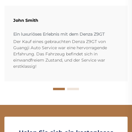
John Smith
Ein luxuriöses Erlebnis mit dem Denza Z9GT
Der Kauf eines gebrauchten Denza Z9GT von
Guangji Auto Service war eine hervorragende
Erfahrung. Das Fahrzeug befindet sich in
einwandfreiem Zustand, und der Service war
erstklassig!