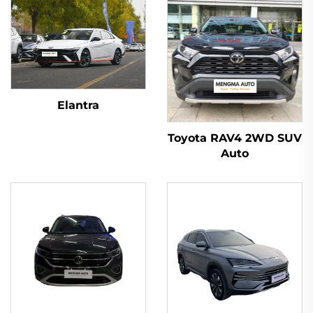
Elantra
Toyota RAV4 2WD SUV
Auto