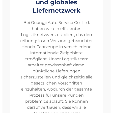
und globales
Liefernetzwerk
Bei Guangji Auto Service Co., Ltd.
haben wir ein effizientes
Logistiknetzwerk etabliert, das den
reibungslosen Versand gebrauchter
Honda-Fahrzeuge in verschiedene
internationale Zielgebiete
ermöglicht. Unser Logistikteam
arbeitet gewissenhaft daran,
pünktliche Lieferungen
sicherzustellen und gleichzeitig alle
gesetzlichen Vorschriften
einzuhalten, wodurch der gesamte
Prozess für unsere Kunden
problemlos abläuft. Sie können
darauf vertrauen, dass wir alle