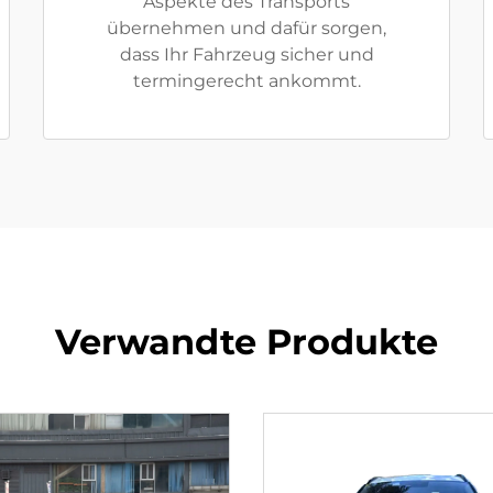
Aspekte des Transports
übernehmen und dafür sorgen,
dass Ihr Fahrzeug sicher und
termingerecht ankommt.
Verwandte Produkte