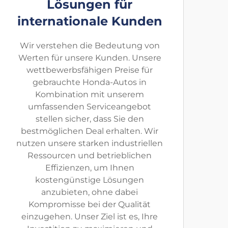
Lösungen für
internationale Kunden
Wir verstehen die Bedeutung von
Werten für unsere Kunden. Unsere
wettbewerbsfähigen Preise für
gebrauchte Honda-Autos in
Kombination mit unserem
umfassenden Serviceangebot
stellen sicher, dass Sie den
bestmöglichen Deal erhalten. Wir
nutzen unsere starken industriellen
Ressourcen und betrieblichen
Effizienzen, um Ihnen
kostengünstige Lösungen
anzubieten, ohne dabei
Kompromisse bei der Qualität
einzugehen. Unser Ziel ist es, Ihre