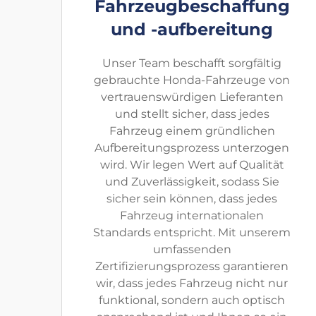
Fahrzeugbeschaffung
und -aufbereitung
Unser Team beschafft sorgfältig
gebrauchte Honda-Fahrzeuge von
vertrauenswürdigen Lieferanten
und stellt sicher, dass jedes
Fahrzeug einem gründlichen
Aufbereitungsprozess unterzogen
wird. Wir legen Wert auf Qualität
und Zuverlässigkeit, sodass Sie
sicher sein können, dass jedes
Fahrzeug internationalen
Standards entspricht. Mit unserem
umfassenden
Zertifizierungsprozess garantieren
wir, dass jedes Fahrzeug nicht nur
funktional, sondern auch optisch