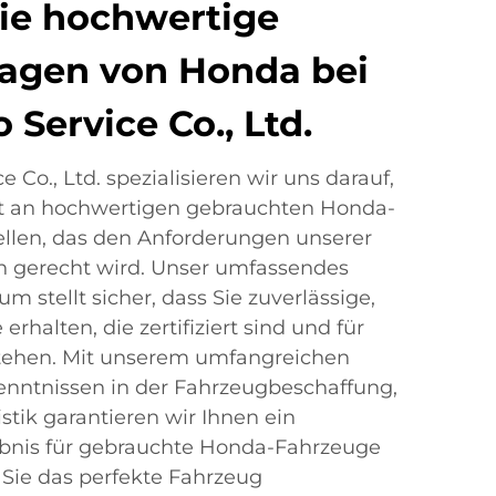
ie hochwertige
agen von Honda bei
 Service Co., Ltd.
 Co., Ltd. spezialisieren wir uns darauf,
bot an hochwertigen gebrauchten Honda-
ellen, das den Anforderungen unserer
n gerecht wird. Unser umfassendes
 stellt sicher, dass Sie zuverlässige,
rhalten, die zertifiziert sind und für
stehen. Mit unserem umfangreichen
nntnissen in der Fahrzeugbeschaffung,
stik garantieren wir Ihnen ein
ebnis für gebrauchte Honda-Fahrzeuge
 Sie das perfekte Fahrzeug