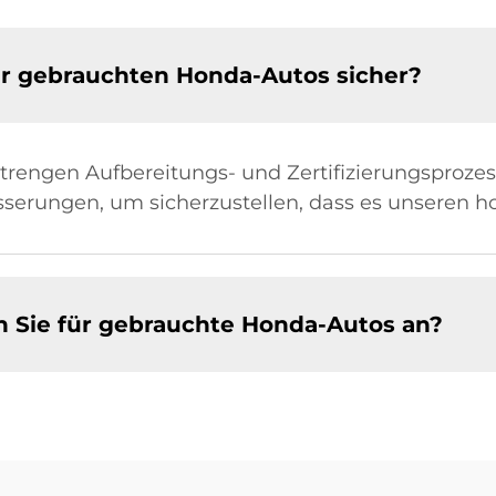
hrer gebrauchten Honda-Autos sicher?
trengen Aufbereitungs- und Zertifizierungsprozes
serungen, um sicherzustellen, dass es unseren h
 Sie für gebrauchte Honda-Autos an?