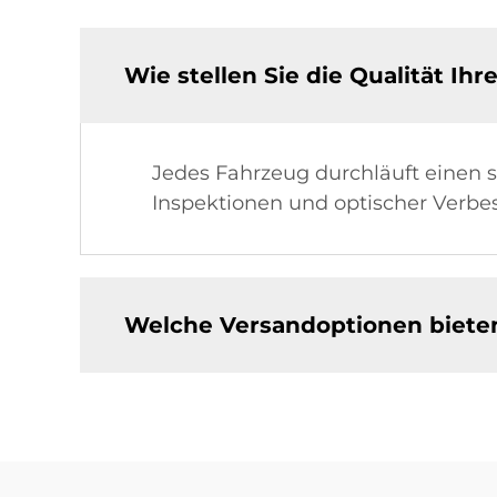
Wie stellen Sie die Qualität I
Jedes Fahrzeug durchläuft einen s
Inspektionen und optischer Verbes
Welche Versandoptionen bieten