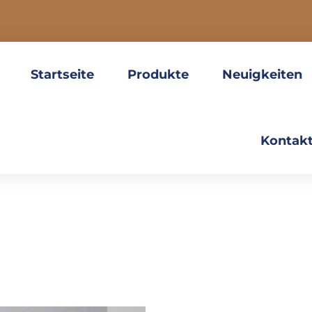
Startseite
Produkte
Neuigkeiten
Kontakt