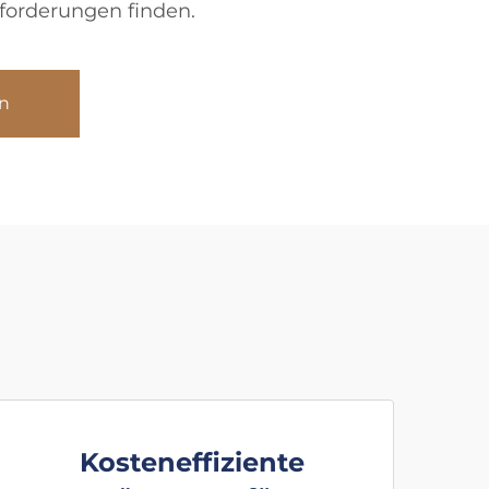
forderungen finden.
n
Kosteneffiziente