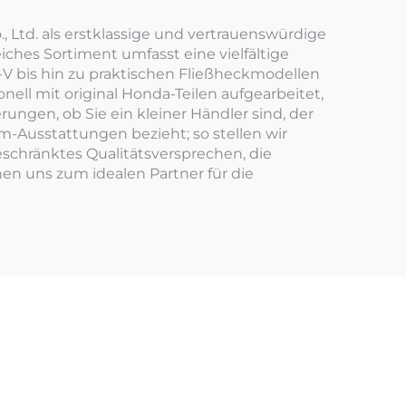
g
Ltd. als erstklassige und vertrauenswürdige
iches Sortiment umfasst eine vielfältige
V bis hin zu praktischen Fließheckmodellen
nell mit original Honda-Teilen aufgearbeitet,
ngen, ob Sie ein kleiner Händler sind, der
m-Ausstattungen bezieht; so stellen wir
schränktes Qualitätsversprechen, die
en uns zum idealen Partner für die