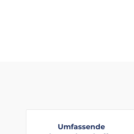
Umfassende