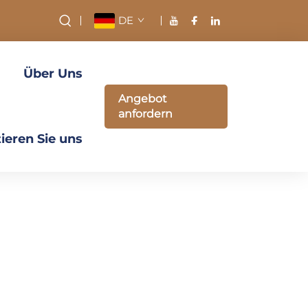
DE
Über Uns
Angebot
anfordern
ieren Sie uns