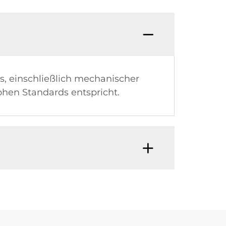
s, einschließlich mechanischer
ohen Standards entspricht.