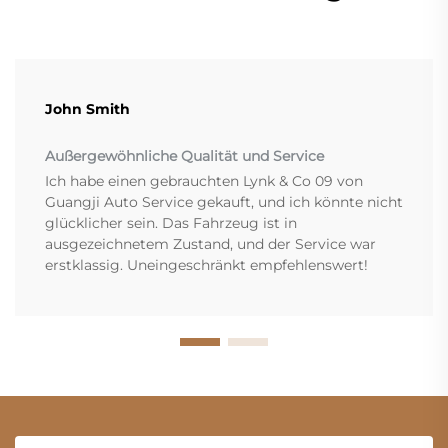
John Smith
Außergewöhnliche Qualität und Service
Ich habe einen gebrauchten Lynk & Co 09 von
Guangji Auto Service gekauft, und ich könnte nicht
glücklicher sein. Das Fahrzeug ist in
ausgezeichnetem Zustand, und der Service war
erstklassig. Uneingeschränkt empfehlenswert!