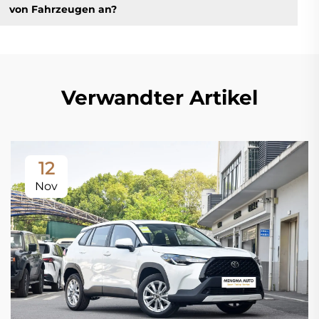
von Fahrzeugen an?
Verwandter Artikel
12
Nov