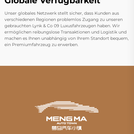
Globale Verfügbarkeit
Unser globales Netzwerk stellt sicher, dass Kunden aus
verschiedenen Regionen problemlos Zugang zu unseren
gebrauchten Lynk & Co 09 Luxusfahrzeugen haben. Wir
ermöglichen reibungslose Transaktionen und Logistik und
machen es Ihnen unabhängig von Ihrem Standort bequem,
ein Premiumfahrzeug zu erwerben.