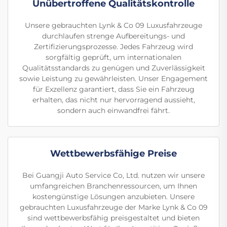
Unübertroffene Qualitätskontrolle
Unsere gebrauchten Lynk & Co 09 Luxusfahrzeuge
durchlaufen strenge Aufbereitungs- und
Zertifizierungsprozesse. Jedes Fahrzeug wird
sorgfältig geprüft, um internationalen
Qualitätsstandards zu genügen und Zuverlässigkeit
sowie Leistung zu gewährleisten. Unser Engagement
für Exzellenz garantiert, dass Sie ein Fahrzeug
erhalten, das nicht nur hervorragend aussieht,
sondern auch einwandfrei fährt.
Wettbewerbsfähige Preise
Bei Guangji Auto Service Co, Ltd. nutzen wir unsere
umfangreichen Branchenressourcen, um Ihnen
kostengünstige Lösungen anzubieten. Unsere
gebrauchten Luxusfahrzeuge der Marke Lynk & Co 09
sind wettbewerbsfähig preisgestaltet und bieten