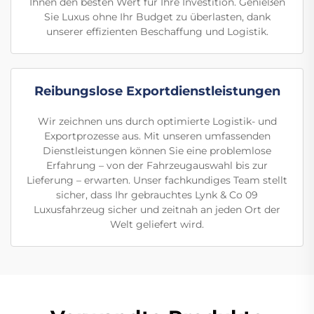
Ihnen den besten Wert für Ihre Investition. Genießen
Sie Luxus ohne Ihr Budget zu überlasten, dank
unserer effizienten Beschaffung und Logistik.
Reibungslose Exportdienstleistungen
Wir zeichnen uns durch optimierte Logistik- und
Exportprozesse aus. Mit unseren umfassenden
Dienstleistungen können Sie eine problemlose
Erfahrung – von der Fahrzeugauswahl bis zur
Lieferung – erwarten. Unser fachkundiges Team stellt
sicher, dass Ihr gebrauchtes Lynk & Co 09
Luxusfahrzeug sicher und zeitnah an jeden Ort der
Welt geliefert wird.