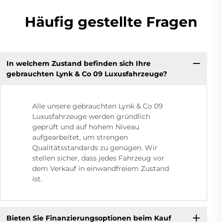
Häufig gestellte Fragen
In welchem Zustand befinden sich Ihre
gebrauchten Lynk & Co 09 Luxusfahrzeuge?
Alle unsere gebrauchten Lynk & Co 09
Luxusfahrzeuge werden gründlich
geprüft und auf hohem Niveau
aufgearbeitet, um strengen
Qualitätsstandards zu genügen. Wir
stellen sicher, dass jedes Fahrzeug vor
dem Verkauf in einwandfreiem Zustand
ist.
Bieten Sie Finanzierungsoptionen beim Kauf