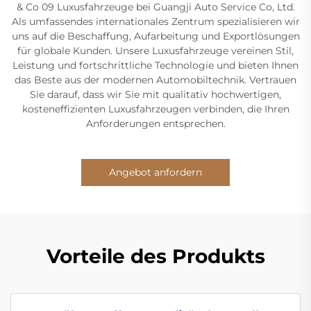
& Co 09 Luxusfahrzeuge bei Guangji Auto Service Co, Ltd.
Als umfassendes internationales Zentrum spezialisieren wir
uns auf die Beschaffung, Aufarbeitung und Exportlösungen
für globale Kunden. Unsere Luxusfahrzeuge vereinen Stil,
Leistung und fortschrittliche Technologie und bieten Ihnen
das Beste aus der modernen Automobiltechnik. Vertrauen
Sie darauf, dass wir Sie mit qualitativ hochwertigen,
kosteneffizienten Luxusfahrzeugen verbinden, die Ihren
Anforderungen entsprechen.
Angebot anfordern
Vorteile des Produkts