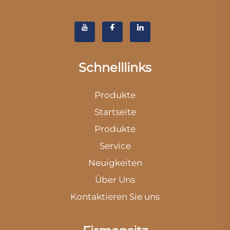
Schnelllinks
Produkte
Startseite
Produkte
Service
Neuigkeiten
Über Uns
Kontaktieren Sie uns