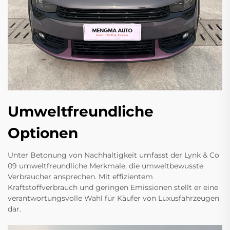
Umweltfreundliche
Optionen
Unter Betonung von Nachhaltigkeit umfasst der Lynk & Co
09 umweltfreundliche Merkmale, die umweltbewusste
Verbraucher ansprechen. Mit effizientem
Kraftstoffverbrauch und geringen Emissionen stellt er eine
verantwortungsvolle Wahl für Käufer von Luxusfahrzeugen
dar.