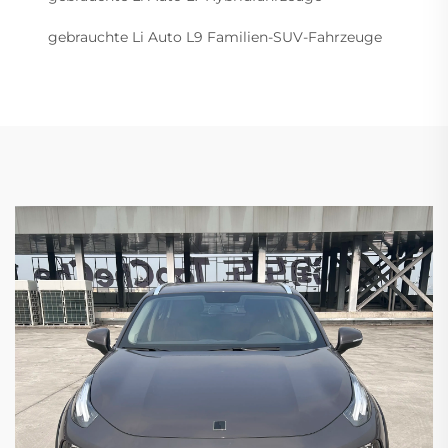
gebrauchte Li Auto L9 Familien-SUV-Fahrzeuge