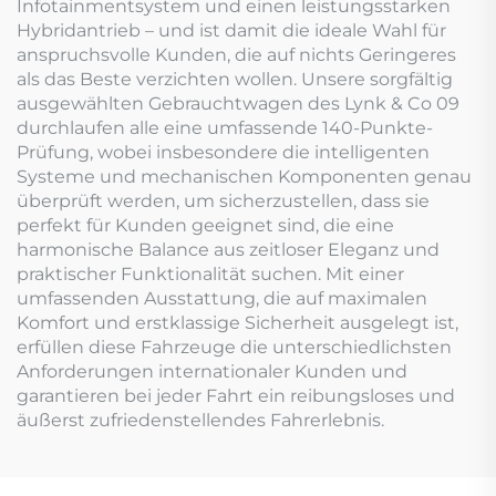
Infotainmentsystem und einen leistungsstarken
Hybridantrieb – und ist damit die ideale Wahl für
anspruchsvolle Kunden, die auf nichts Geringeres
als das Beste verzichten wollen. Unsere sorgfältig
ausgewählten Gebrauchtwagen des Lynk & Co 09
durchlaufen alle eine umfassende 140-Punkte-
Prüfung, wobei insbesondere die intelligenten
Systeme und mechanischen Komponenten genau
überprüft werden, um sicherzustellen, dass sie
perfekt für Kunden geeignet sind, die eine
harmonische Balance aus zeitloser Eleganz und
praktischer Funktionalität suchen. Mit einer
umfassenden Ausstattung, die auf maximalen
Komfort und erstklassige Sicherheit ausgelegt ist,
erfüllen diese Fahrzeuge die unterschiedlichsten
Anforderungen internationaler Kunden und
garantieren bei jeder Fahrt ein reibungsloses und
äußerst zufriedenstellendes Fahrerlebnis.