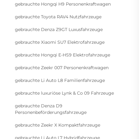
gebrauchte Hongqi H9 Personenkraftwagen
gebrauchte Toyota RAV4 Nutzfahrzeuge
gebrauchte Denza Z9GT Luxusfahrzeuge
gebrauchte Xiaomi SU7 Elektrofahrzeuge
gebrauchte Hongqi E-HS9 Elektrofahrzeuge
gebrauchte Zeekr 007 Personenkraftwagen
gebrauchte Li Auto L8 Familienfahrzeuge
gebrauchte luxuriöse Lynk & Co 09 Fahrzeuge
gebrauchte Denza D9
Personenbeförderungsfahrzeuge
gebrauchte Zeekr X Kompaktfahrzeuge
gebrauchte Li Auto L7 Hybridfahrzeuge