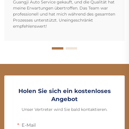
Guangji Auto Service gekauft, und die Qualität hat
meine Erwartungen übertroffen. Das Team war
professionell und hat mich während des gesamten
Prozesses unterstützt. Uneingeschränkt
empfehlenswert!
Holen Sie sich ein kostenloses
Angebot
Unser Vertreter wird Sie bald kontaktieren.
E-Mail