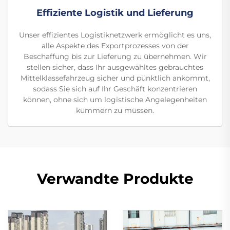
Effiziente Logistik und Lieferung
Unser effizientes Logistiknetzwerk ermöglicht es uns,
alle Aspekte des Exportprozesses von der
Beschaffung bis zur Lieferung zu übernehmen. Wir
stellen sicher, dass Ihr ausgewähltes gebrauchtes
Mittelklassefahrzeug sicher und pünktlich ankommt,
sodass Sie sich auf Ihr Geschäft konzentrieren
können, ohne sich um logistische Angelegenheiten
kümmern zu müssen.
Verwandte Produkte