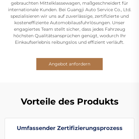
gebrauchten Mittelklassewagen, maßgeschneidert für
internationale Kunden. Bei Guangji Auto Service Co., Ltd.
spezialisieren wir uns auf zuverlässige, zertifizierte und
kosteneffiziente Automobilausfuhrlösungen. Unser
engagiertes Team stellt sicher, dass jedes Fahrzeug
höchsten Qualitätsansprüchen genügt, wodurch Ihr
Einkaufserlebnis reibungslos und effizient verläuft.
Angebot anfordern
Vorteile des Produkts
Umfassender Zertifizierungsprozess