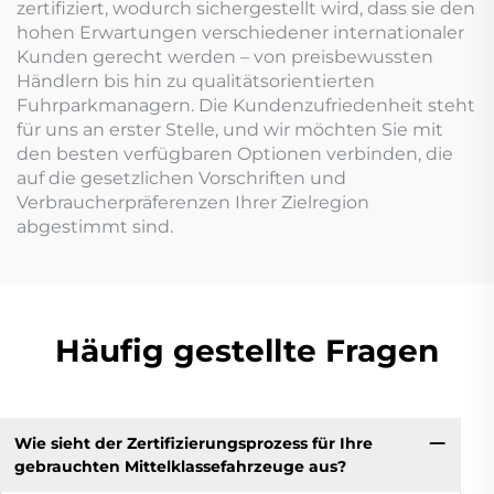
zertifiziert, wodurch sichergestellt wird, dass sie den
hohen Erwartungen verschiedener internationaler
Kunden gerecht werden – von preisbewussten
Händlern bis hin zu qualitätsorientierten
Fuhrparkmanagern. Die Kundenzufriedenheit steht
für uns an erster Stelle, und wir möchten Sie mit
den besten verfügbaren Optionen verbinden, die
auf die gesetzlichen Vorschriften und
Verbraucherpräferenzen Ihrer Zielregion
abgestimmt sind.
Häufig gestellte Fragen
Wie sieht der Zertifizierungsprozess für Ihre
gebrauchten Mittelklassefahrzeuge aus?