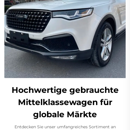
Hochwertige gebrauchte
Mittelklassewagen für
globale Märkte
Entdecken Sie unser umfangreiches Sortiment an