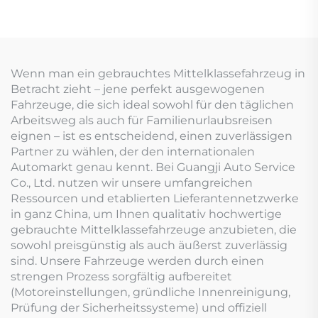
Wenn man ein gebrauchtes Mittelklassefahrzeug in
Betracht zieht – jene perfekt ausgewogenen
Fahrzeuge, die sich ideal sowohl für den täglichen
Arbeitsweg als auch für Familienurlaubsreisen
eignen – ist es entscheidend, einen zuverlässigen
Partner zu wählen, der den internationalen
Automarkt genau kennt. Bei Guangji Auto Service
Co., Ltd. nutzen wir unsere umfangreichen
Ressourcen und etablierten Lieferantennetzwerke
in ganz China, um Ihnen qualitativ hochwertige
gebrauchte Mittelklassefahrzeuge anzubieten, die
sowohl preisgünstig als auch äußerst zuverlässig
sind. Unsere Fahrzeuge werden durch einen
strengen Prozess sorgfältig aufbereitet
(Motoreinstellungen, gründliche Innenreinigung,
Prüfung der Sicherheitssysteme) und offiziell