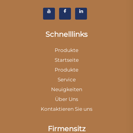
Schnelllinks
Produkte
Startseite
Produkte
Service
Neuigkeiten
Über Uns
Kontaktieren Sie uns
Firmensitz