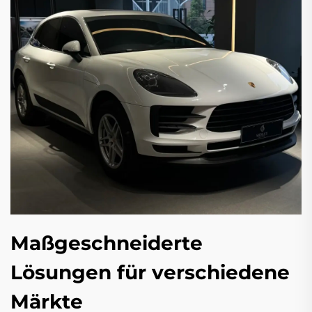
Maßgeschneiderte
Lösungen für verschiedene
Märkte