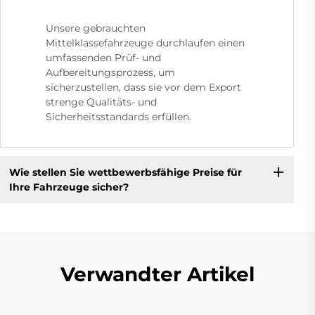
Unsere gebrauchten
Mittelklassefahrzeuge durchlaufen einen
umfassenden Prüf- und
Aufbereitungsprozess, um
sicherzustellen, dass sie vor dem Export
strenge Qualitäts- und
Sicherheitsstandards erfüllen.
Wie stellen Sie wettbewerbsfähige Preise für
Ihre Fahrzeuge sicher?
Verwandter Artikel