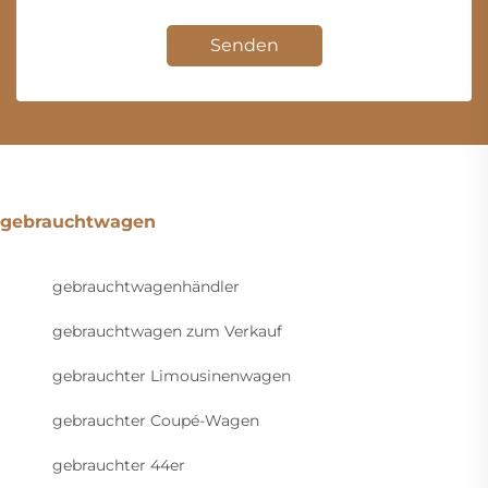
Senden
gebrauchtwagen
gebrauchtwagenhändler
gebrauchtwagen zum Verkauf
gebrauchter Limousinenwagen
gebrauchter Coupé-Wagen
gebrauchter 44er