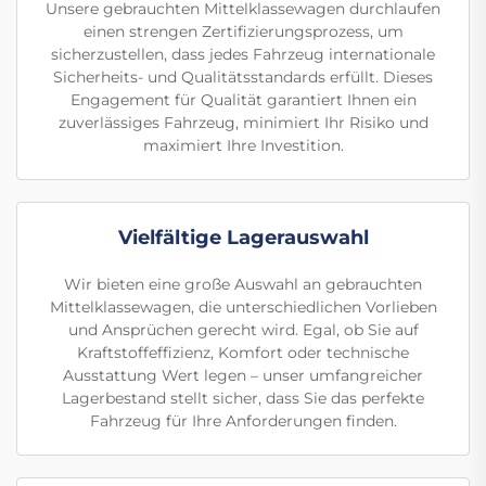
Unsere gebrauchten Mittelklassewagen durchlaufen
einen strengen Zertifizierungsprozess, um
sicherzustellen, dass jedes Fahrzeug internationale
Sicherheits- und Qualitätsstandards erfüllt. Dieses
Engagement für Qualität garantiert Ihnen ein
zuverlässiges Fahrzeug, minimiert Ihr Risiko und
maximiert Ihre Investition.
Vielfältige Lagerauswahl
Wir bieten eine große Auswahl an gebrauchten
Mittelklassewagen, die unterschiedlichen Vorlieben
und Ansprüchen gerecht wird. Egal, ob Sie auf
Kraftstoffeffizienz, Komfort oder technische
Ausstattung Wert legen – unser umfangreicher
Lagerbestand stellt sicher, dass Sie das perfekte
Fahrzeug für Ihre Anforderungen finden.