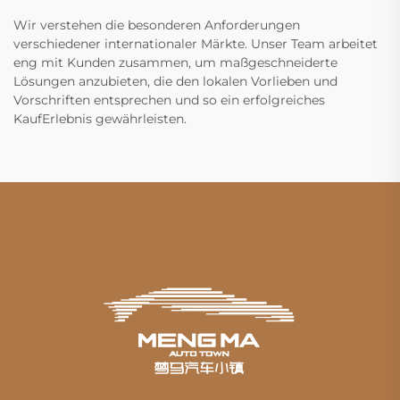
Wir verstehen die besonderen Anforderungen
verschiedener internationaler Märkte. Unser Team arbeitet
eng mit Kunden zusammen, um maßgeschneiderte
Lösungen anzubieten, die den lokalen Vorlieben und
Vorschriften entsprechen und so ein erfolgreiches
KaufErlebnis gewährleisten.