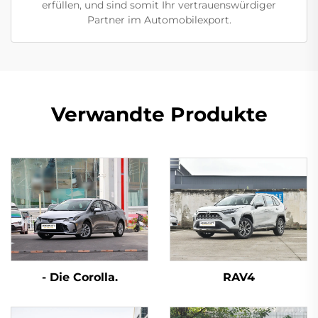
erfüllen, und sind somit Ihr vertrauenswürdiger
Partner im Automobilexport.
Verwandte Produkte
- Die Corolla.
RAV4