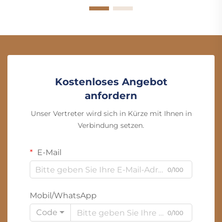
Kostenloses Angebot
anfordern
Unser Vertreter wird sich in Kürze mit Ihnen in
Verbindung setzen.
E-Mail
0/100
Mobil/WhatsApp
Code
0/100