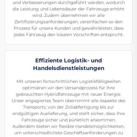
und Verbesserungen durchgeführt werden, wodurch
die Leistung und Lebensdauer der Fahrzeuge erhöht
wird. Zudem übernehmen wir alle
Zertifizierungsanforderungen, vereinfachen so den
Prozess für unsere Kunden und gewährleisten, dass
jedes Fahrzeug den lokalen Vorschriften entspricht.
Effiziente Logistik- und
Handelsdienstleistungen
Mit unseren fortschrittlichen Logistikfähigkeiten
optimieren wir den Versandprozess für Ihre
gebrauchten Hybridfahrzeuge mit neuer Energie.
Unser engagiertes Team übernimmt alle Aspekte des
Transports, von der Zollabfertigung bis zur
endgültigen Auslieferung, und stellt sicher, dass Ihre
Fahrzeuge sicher und pünktlich ankommen.
Außerdem bieten wir flexible Handelsmöglichkeiten,
um unterschiedlichste Geschäftsanforderungen zu