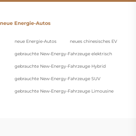
neue Energie-Autos
neue Energie-Autos
neues chinesisches EV
gebrauchte New-Energy-Fahrzeuge elektrisch
gebrauchte New-Energy-Fahrzeuge Hybrid
gebrauchte New-Energy-Fahrzeuge SUV
gebrauchte New-Energy-Fahrzeuge Limousine