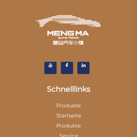
Schnelllinks
Produkte
Startseite
Produkte
Service