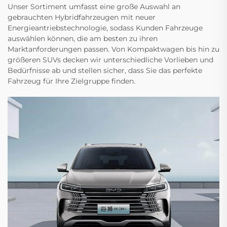
Unser Sortiment umfasst eine große Auswahl an
gebrauchten Hybridfahrzeugen mit neuer
Energieantriebstechnologie, sodass Kunden Fahrzeuge
auswählen können, die am besten zu ihren
Marktanforderungen passen. Von Kompaktwagen bis hin zu
größeren SUVs decken wir unterschiedliche Vorlieben und
Bedürfnisse ab und stellen sicher, dass Sie das perfekte
Fahrzeug für Ihre Zielgruppe finden.