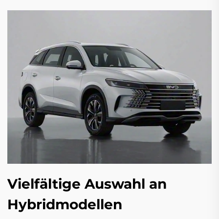
Vielfältige Auswahl an
Hybridmodellen