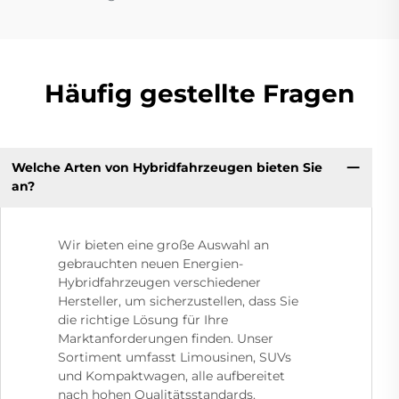
Häufig gestellte Fragen
Welche Arten von Hybridfahrzeugen bieten Sie
an?
Wir bieten eine große Auswahl an
gebrauchten neuen Energien-
Hybridfahrzeugen verschiedener
Hersteller, um sicherzustellen, dass Sie
die richtige Lösung für Ihre
Marktanforderungen finden. Unser
Sortiment umfasst Limousinen, SUVs
und Kompaktwagen, alle aufbereitet
nach hohen Qualitätsstandards.