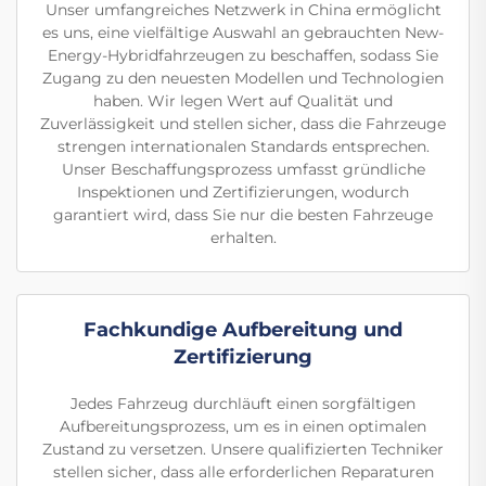
Unser umfangreiches Netzwerk in China ermöglicht
es uns, eine vielfältige Auswahl an gebrauchten New-
Energy-Hybridfahrzeugen zu beschaffen, sodass Sie
Zugang zu den neuesten Modellen und Technologien
haben. Wir legen Wert auf Qualität und
Zuverlässigkeit und stellen sicher, dass die Fahrzeuge
strengen internationalen Standards entsprechen.
Unser Beschaffungsprozess umfasst gründliche
Inspektionen und Zertifizierungen, wodurch
garantiert wird, dass Sie nur die besten Fahrzeuge
erhalten.
Fachkundige Aufbereitung und
Zertifizierung
Jedes Fahrzeug durchläuft einen sorgfältigen
Aufbereitungsprozess, um es in einen optimalen
Zustand zu versetzen. Unsere qualifizierten Techniker
stellen sicher, dass alle erforderlichen Reparaturen