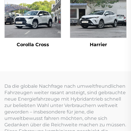
Corolla Cross
Harrier
Da die globale Nachfrage nach umweltfreundlichen
Fahrzeugen weiter rasant ansteigt, sind gebrauchte
neue Energiefahrzeuge mit Hybridantrieb schnell
zur beliebten Wahl unter Verbrauchern weltweit
geworden – insbesondere für jene, die
umweltbewusst fahren möchten, ohne sich
Gedanken über die Reichweite machen zu müssen.