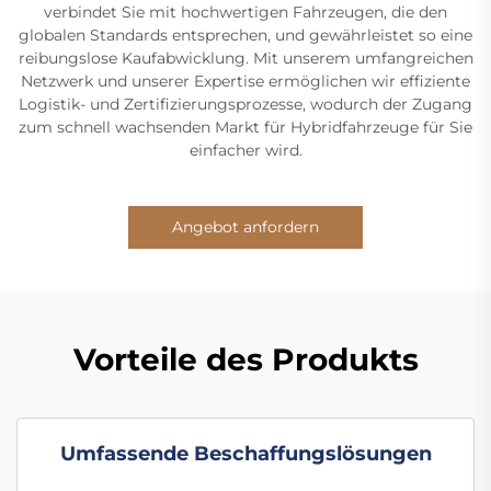
verbindet Sie mit hochwertigen Fahrzeugen, die den
globalen Standards entsprechen, und gewährleistet so eine
reibungslose Kaufabwicklung. Mit unserem umfangreichen
Netzwerk und unserer Expertise ermöglichen wir effiziente
Logistik- und Zertifizierungsprozesse, wodurch der Zugang
zum schnell wachsenden Markt für Hybridfahrzeuge für Sie
einfacher wird.
Angebot anfordern
Vorteile des Produkts
Umfassende Beschaffungslösungen