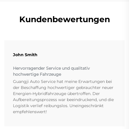
Kundenbewertungen
John Smith
Hervorragender Service und qualitativ
hochwertige Fahrzeuge
Guangji Auto Service hat meine Erwartungen bei
der Beschaffung hochwertiger gebrauchter neuer
Energien-Hybridfahrzeuge übertroffen. Der
Aufbereitungsprozess war beeindruckend, und die
Logistik verlief reibungslos. Uneingeschränkt
empfehlenswert!