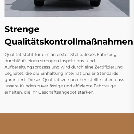
Strenge
Qualitätskontrollmaßnahmen
Qualität steht für uns an erster Stelle. Jedes Fahrzeug
durchläuft einen strengen Inspektions- und
Aufbereitungsprozess und wird durch eine Zertifizierung
begleitet, die die Einhaltung internationaler Standards
garantiert. Dieses Qualitätsversprechen stellt sicher, dass
unsere Kunden zuverlässige und effiziente Fahrzeuge
erhalten, die ihr Geschäftsangebot stärken.