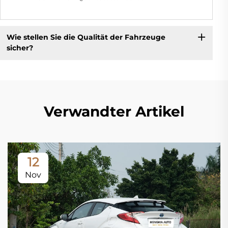
Wie stellen Sie die Qualität der Fahrzeuge
sicher?
Verwandter Artikel
12
Nov