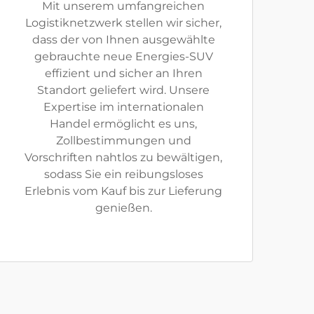
Mit unserem umfangreichen
Logistiknetzwerk stellen wir sicher,
dass der von Ihnen ausgewählte
gebrauchte neue Energies-SUV
effizient und sicher an Ihren
Standort geliefert wird. Unsere
Expertise im internationalen
Handel ermöglicht es uns,
Zollbestimmungen und
Vorschriften nahtlos zu bewältigen,
sodass Sie ein reibungsloses
Erlebnis vom Kauf bis zur Lieferung
genießen.