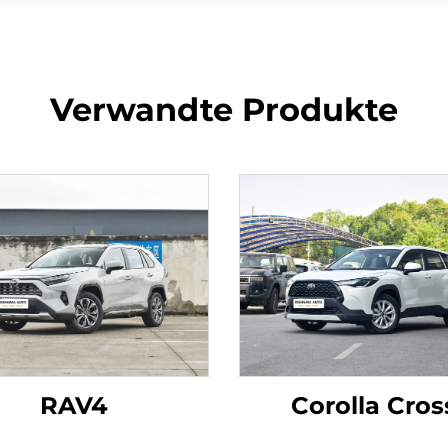
Verwandte Produkte
RAV4
Corolla Cros