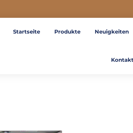
Startseite
Produkte
Neuigkeiten
Kontakt