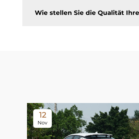
Wie stellen Sie die Qualität Ih
12
Nov