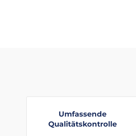
Umfassende
Qualitätskontrolle