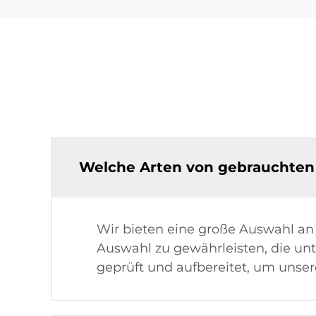
Welche Arten von gebrauchten 
Wir bieten eine große Auswahl an 
Auswahl zu gewährleisten, die unt
geprüft und aufbereitet, um unser