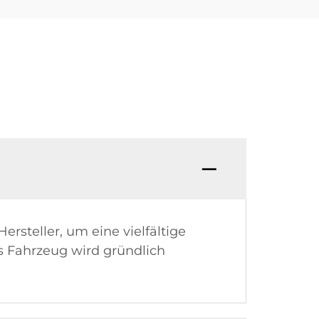
steller, um eine vielfältige
es Fahrzeug wird gründlich