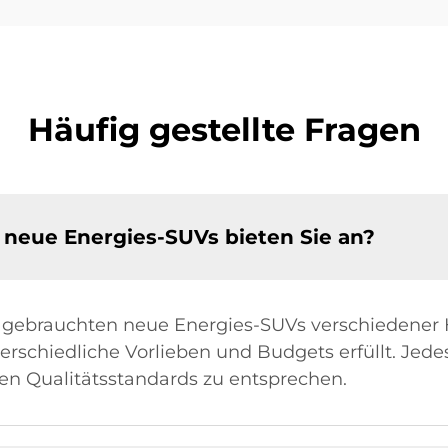
Häufig gestellte Fragen
neue Energies-SUVs bieten Sie an?
gebrauchten neue Energies-SUVs verschiedener Her
erschiedliche Vorlieben und Budgets erfüllt. Jed
en Qualitätsstandards zu entsprechen.