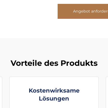
Angebot anforder
Vorteile des Produkts
Kostenwirksame
Lösungen