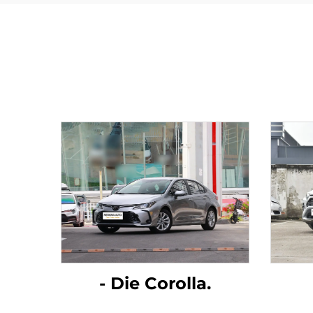
- Die Corolla.