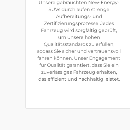
Unsere gebrauchten New-Energy-
SUVs durchlaufen strenge
Aufbereitungs- und
Zertifizierungsprozesse. Jedes
Fahrzeug wird sorgfältig geprüft,
um unsere hohen
Qualitätsstandards zu erfüllen,
sodass Sie sicher und vertrauensvoll
fahren können. Unser Engagement
für Qualität garantiert, dass Sie ein
zuverlässiges Fahrzeug erhalten,
das effizient und nachhaltig leistet.