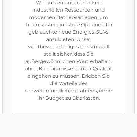
Wir nutzen unsere starken
industriellen Ressourcen und
modernen Betriebsanlagen, um
Ihnen kostengünstige Optionen für
gebrauchte neue Energies-SUVs
anzubieten. Unser
wettbewerbsfähiges Preismodell
stellt sicher, dass Sie
außergewöhnlichen Wert erhalten,
ohne Kompromisse bei der Qualität
eingehen zu müssen. Erleben Sie
die Vorteile des
umweltfreundlichen Fahrens, ohne
Ihr Budget zu überlasten.