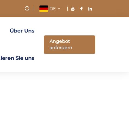
DE
Über Uns
Angebot
anfordern
ieren Sie uns