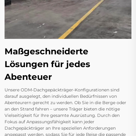
Maßgeschneiderte
Lösungen für jedes
Abenteuer
Unsere ODM-Dachgepäckträger-Konfigurationen sind
darauf ausgelegt, den individuellen Bedürfnissen von
Abenteurern gerecht zu werden. Ob Sie in die Berge oder
an den Strand fahren – unsere Träger bieten die nötige
Vielseitigkeit für Ihre gesamte Ausrüstung. Durch den
Fokus auf Anpassungsfähigkeit kann jeder
Dachgepäckträger an Ihre speziellen Anforderungen
angepasst werden, sodass Sie für jede Reise die passende