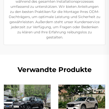
während des gesamten Installationsprozesses
umfassend zu unterstützen. Wir bieten Anleitungen
zu den besten Praktiken für die Montage Ihres ODM-
Dachträgers, um optimale Leistung und Sicherheit zu
gewährleisten. Außerdem steht unser Kundenservice
jederzeit zur Verfügung, um Fragen oder Bedenken
zu klären und Ihre Erfahrung reibungslos zu
gestalten.
Verwandte Produkte