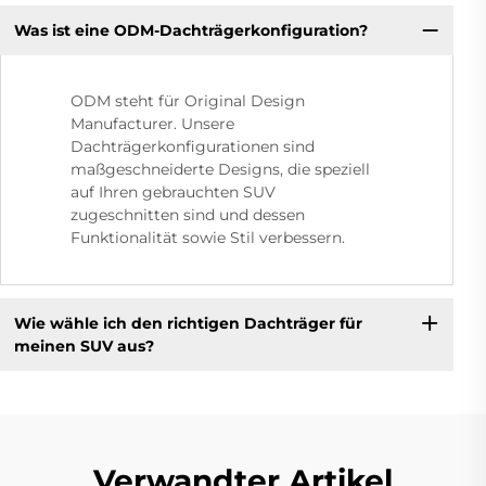
Was ist eine ODM-Dachträgerkonfiguration?
ODM steht für Original Design
Manufacturer. Unsere
Dachträgerkonfigurationen sind
maßgeschneiderte Designs, die speziell
auf Ihren gebrauchten SUV
zugeschnitten sind und dessen
Funktionalität sowie Stil verbessern.
Wie wähle ich den richtigen Dachträger für
meinen SUV aus?
Verwandter Artikel