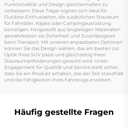
Funktionalität und Design gleichermaßen zu
verbessern. Diese Träger eignen sich ideal für
Outdoor-Enthusiasten, die zusätzlichen Stauraum
für Fahrräder, Kajaks oder Campingausrüstung
benötigen. Hergestellt aus langlebigen Materialien
gewährleisten sie Sicherheit und Zuverlässigkeit
beim Transport. Mit unseren anpassbaren Optionen
können Sie das Design wählen, das am besten zur
Optik Ihres SUV passt und gleichzeitig Ihren
Stauraumanforderungen gerecht wird. Unser
Engagement für Qualität und Service stellt sicher,
dass Sie ein Produkt erhalten, das der Zeit standhält
und die Fähigkeiten Ihres Fahrzeugs erweitert.
Häufig gestellte Fragen