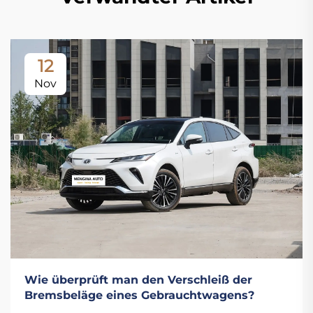
12
Nov
Wie überprüft man den Verschleiß der
Bremsbeläge eines Gebrauchtwagens?