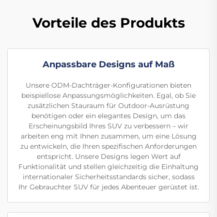
Vorteile des Produkts
Anpassbare Designs auf Maß
Unsere ODM-Dachträger-Konfigurationen bieten
beispiellose Anpassungsmöglichkeiten. Egal, ob Sie
zusätzlichen Stauraum für Outdoor-Ausrüstung
benötigen oder ein elegantes Design, um das
Erscheinungsbild Ihres SUV zu verbessern – wir
arbeiten eng mit Ihnen zusammen, um eine Lösung
zu entwickeln, die Ihren spezifischen Anforderungen
entspricht. Unsere Designs legen Wert auf
Funktionalität und stellen gleichzeitig die Einhaltung
internationaler Sicherheitsstandards sicher, sodass
Ihr Gebrauchter SUV für jedes Abenteuer gerüstet ist.