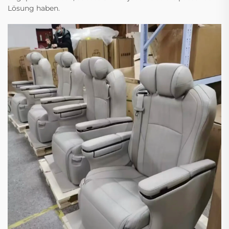
Lösung haben.