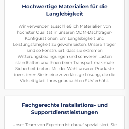
Hochwertige Materialien für die
Langlebigkeit
Wir verwenden ausschließlich Materialien von
höchster Qualität in unseren ODM-Dachträger-
Konfigurationen, um Langlebigkeit und
Leistungsfähigkeit zu gewährleisten. Unsere Träger
sind so konstruiert, dass sie extremen
Witterungsbedingungen und schweren Lasten
standhalten und Ihnen beim Transport maximale
Sicherheit bieten. Mit der Wahl unserer Produkte
investieren Sie in eine zuverlässige Lösung, die die
Vielseitigkeit Ihres gebrauchten SUV erhöht.
Fachgerechte Installations- und
Supportdienstleistungen
Unser Team von Experten ist darauf spezialisiert, Sie