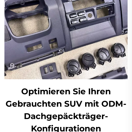
Optimieren Sie Ihren
Gebrauchten SUV mit ODM-
Dachgepäckträger-
Konfigurationen