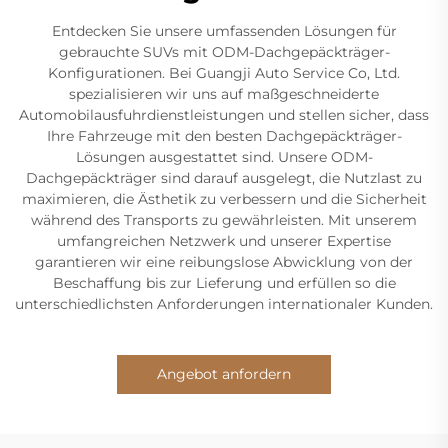
Entdecken Sie unsere umfassenden Lösungen für
gebrauchte SUVs mit ODM-Dachgepäckträger-
Konfigurationen. Bei Guangji Auto Service Co, Ltd.
spezialisieren wir uns auf maßgeschneiderte
Automobilausfuhrdienstleistungen und stellen sicher, dass
Ihre Fahrzeuge mit den besten Dachgepäckträger-
Lösungen ausgestattet sind. Unsere ODM-
Dachgepäckträger sind darauf ausgelegt, die Nutzlast zu
maximieren, die Ästhetik zu verbessern und die Sicherheit
während des Transports zu gewährleisten. Mit unserem
umfangreichen Netzwerk und unserer Expertise
garantieren wir eine reibungslose Abwicklung von der
Beschaffung bis zur Lieferung und erfüllen so die
unterschiedlichsten Anforderungen internationaler Kunden.
Angebot anfordern