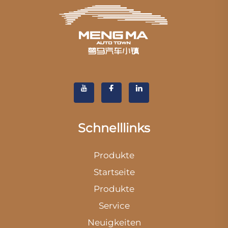
Schnelllinks
Produkte
Startseite
Produkte
Service
Neuigkeiten