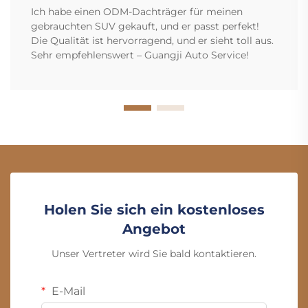
Ich habe einen ODM-Dachträger für meinen
gebrauchten SUV gekauft, und er passt perfekt!
Die Qualität ist hervorragend, und er sieht toll aus.
Sehr empfehlenswert – Guangji Auto Service!
Holen Sie sich ein kostenloses
Angebot
Unser Vertreter wird Sie bald kontaktieren.
E-Mail