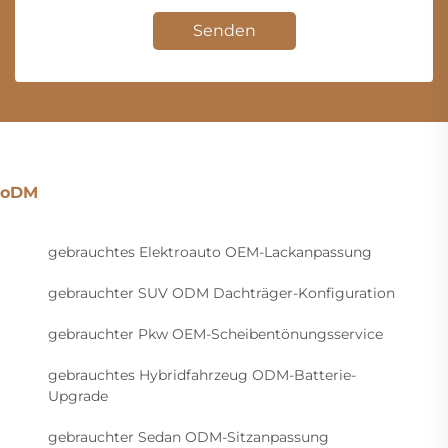
Senden
oDM
gebrauchtes Elektroauto OEM-Lackanpassung
gebrauchter SUV ODM Dachträger-Konfiguration
gebrauchter Pkw OEM-Scheibentönungsservice
gebrauchtes Hybridfahrzeug ODM-Batterie-
Upgrade
gebrauchter Sedan ODM-Sitzanpassung