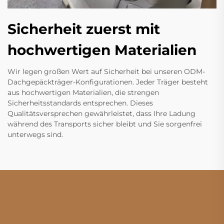
Sicherheit zuerst mit
hochwertigen Materialien
Wir legen großen Wert auf Sicherheit bei unseren ODM-
Dachgepäckträger-Konfigurationen. Jeder Träger besteht
aus hochwertigen Materialien, die strengen
Sicherheitsstandards entsprechen. Dieses
Qualitätsversprechen gewährleistet, dass Ihre Ladung
während des Transports sicher bleibt und Sie sorgenfrei
unterwegs sind.