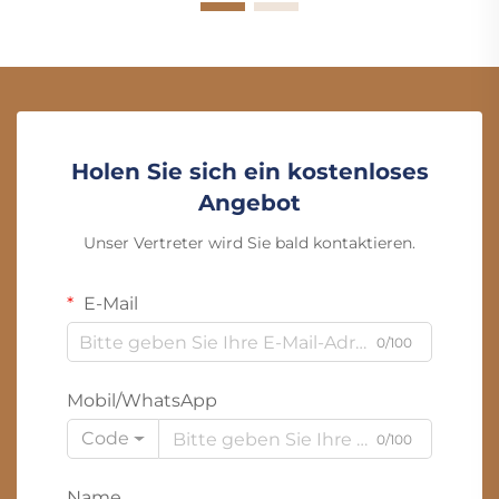
Holen Sie sich ein kostenloses
Angebot
Unser Vertreter wird Sie bald kontaktieren.
E-Mail
0/100
Mobil/WhatsApp
Code
0/100
Name