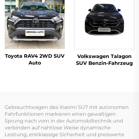
Toyota RAV4 2WD SUV
Volkswagen Talagon
Auto
SUV Benzin-Fahrzeug
Gebrauchtwagen des Xiaomi SU7 mit autonomen
Fahrfunktionen markieren einen gewaltigen
Sprung nach vorn in der Automobiltechnik und
verbinden auf nahtlose Weise dynamische
Leistung, erstklassige Sicherheit und preiswerte