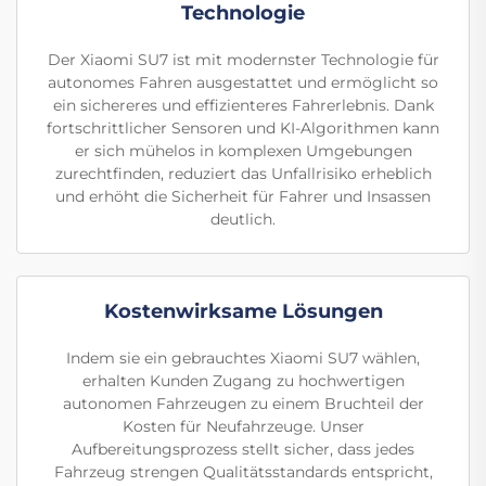
Technologie
Der Xiaomi SU7 ist mit modernster Technologie für
autonomes Fahren ausgestattet und ermöglicht so
ein sichereres und effizienteres Fahrerlebnis. Dank
fortschrittlicher Sensoren und KI-Algorithmen kann
er sich mühelos in komplexen Umgebungen
zurechtfinden, reduziert das Unfallrisiko erheblich
und erhöht die Sicherheit für Fahrer und Insassen
deutlich.
Kostenwirksame Lösungen
Indem sie ein gebrauchtes Xiaomi SU7 wählen,
erhalten Kunden Zugang zu hochwertigen
autonomen Fahrzeugen zu einem Bruchteil der
Kosten für Neufahrzeuge. Unser
Aufbereitungsprozess stellt sicher, dass jedes
Fahrzeug strengen Qualitätsstandards entspricht,