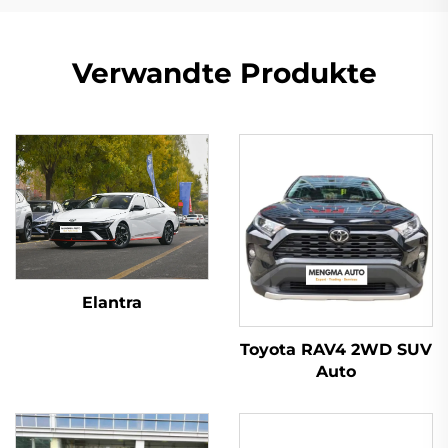
Verwandte Produkte
Elantra
Toyota RAV4 2WD SUV
Auto