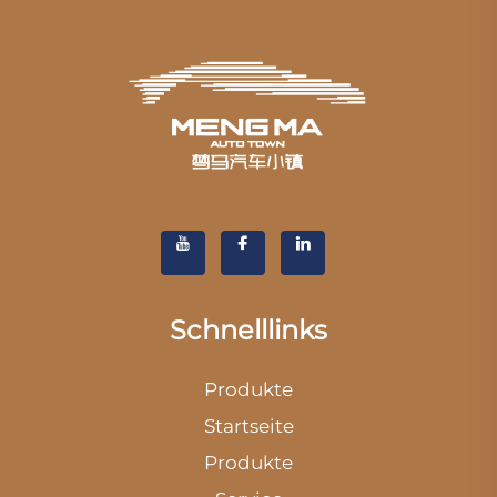
Schnelllinks
Produkte
Startseite
Produkte