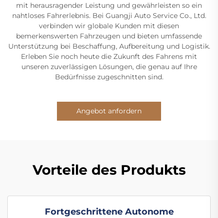
mit herausragender Leistung und gewährleisten so ein
nahtloses Fahrerlebnis. Bei Guangji Auto Service Co., Ltd.
verbinden wir globale Kunden mit diesen
bemerkenswerten Fahrzeugen und bieten umfassende
Unterstützung bei Beschaffung, Aufbereitung und Logistik.
Erleben Sie noch heute die Zukunft des Fahrens mit
unseren zuverlässigen Lösungen, die genau auf Ihre
Bedürfnisse zugeschnitten sind.
Angebot anfordern
Vorteile des Produkts
Fortgeschrittene Autonome