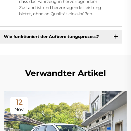
dass das Fahrzeug in hervorragendem
Zustand ist und hervorragende Leistung
bietet, ohne an Qualität einzubüßen.
Wie funktioniert der Aufbereitungsprozess?
Verwandter Artikel
12
Nov