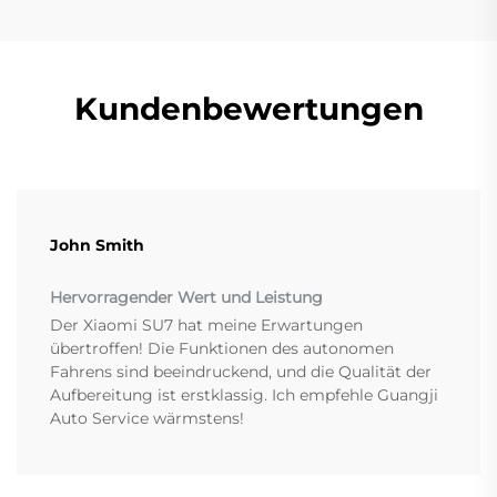
Kundenbewertungen
John Smith
Hervorragender Wert und Leistung
Der Xiaomi SU7 hat meine Erwartungen
übertroffen! Die Funktionen des autonomen
Fahrens sind beeindruckend, und die Qualität der
Aufbereitung ist erstklassig. Ich empfehle Guangji
Auto Service wärmstens!