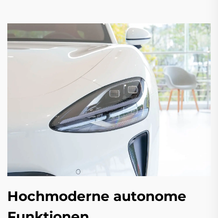
Hochmoderne autonome
Funktionen