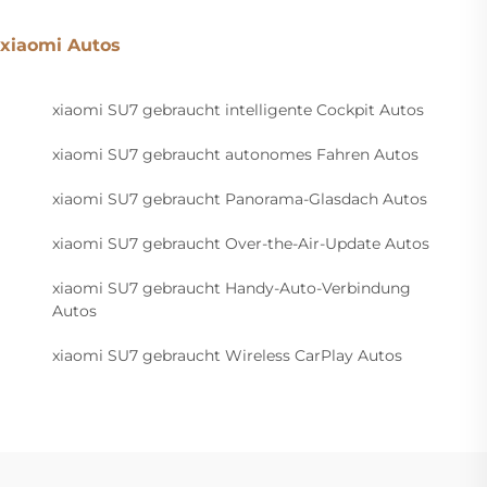
xiaomi Autos
xiaomi SU7 gebraucht intelligente Cockpit Autos
xiaomi SU7 gebraucht autonomes Fahren Autos
xiaomi SU7 gebraucht Panorama-Glasdach Autos
xiaomi SU7 gebraucht Over-the-Air-Update Autos
xiaomi SU7 gebraucht Handy-Auto-Verbindung
Autos
xiaomi SU7 gebraucht Wireless CarPlay Autos