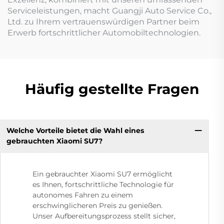
Serviceleistungen, macht Guangji Auto Service Co.,
Ltd. zu Ihrem vertrauenswürdigen Partner beim
Erwerb fortschrittlicher Automobiltechnologien.
Häufig gestellte Fragen
Welche Vorteile bietet die Wahl eines
gebrauchten Xiaomi SU7?
Ein gebrauchter Xiaomi SU7 ermöglicht
es Ihnen, fortschrittliche Technologie für
autonomes Fahren zu einem
erschwinglicheren Preis zu genießen.
Unser Aufbereitungsprozess stellt sicher,