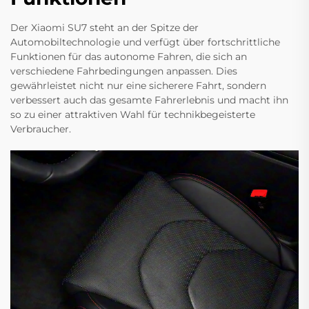
Der Xiaomi SU7 steht an der Spitze der
Automobiltechnologie und verfügt über fortschrittliche
Funktionen für das autonome Fahren, die sich an
verschiedene Fahrbedingungen anpassen. Dies
gewährleistet nicht nur eine sicherere Fahrt, sondern
verbessert auch das gesamte Fahrerlebnis und macht ihn
so zu einer attraktiven Wahl für technikbegeisterte
Verbraucher.