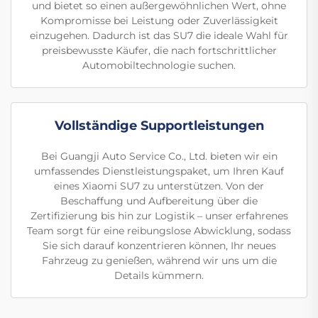
und bietet so einen außergewöhnlichen Wert, ohne
Kompromisse bei Leistung oder Zuverlässigkeit
einzugehen. Dadurch ist das SU7 die ideale Wahl für
preisbewusste Käufer, die nach fortschrittlicher
Automobiltechnologie suchen.
Vollständige Supportleistungen
Bei Guangji Auto Service Co., Ltd. bieten wir ein
umfassendes Dienstleistungspaket, um Ihren Kauf
eines Xiaomi SU7 zu unterstützen. Von der
Beschaffung und Aufbereitung über die
Zertifizierung bis hin zur Logistik – unser erfahrenes
Team sorgt für eine reibungslose Abwicklung, sodass
Sie sich darauf konzentrieren können, Ihr neues
Fahrzeug zu genießen, während wir uns um die
Details kümmern.