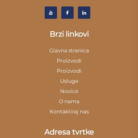
Brzi linkovi
Glavna stranica
Proizvodi
Proizvodi
Usluge
Novice
O nama
Kontaktiraj nas
Adresa tvrtke