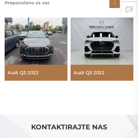
Preporučeno za vas
Audi Q3 2022
Audi Q3 2022
KONTAKTIRAJTE NAS