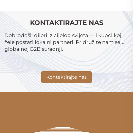
KONTAKTIRAJTE NAS
Dobrodošli dileri iz cijelog svijeta — i kupci koji
žele postati lokalni partneri. Pridružite nam se u
globalnoj B2B suradnji.
Kontaktirajte nas