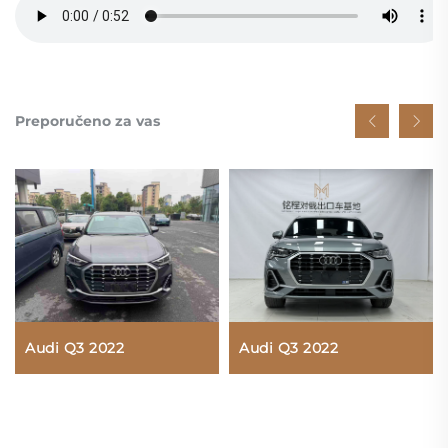
Preporučeno za vas
Audi Q3 2022
Audi Q3 2022