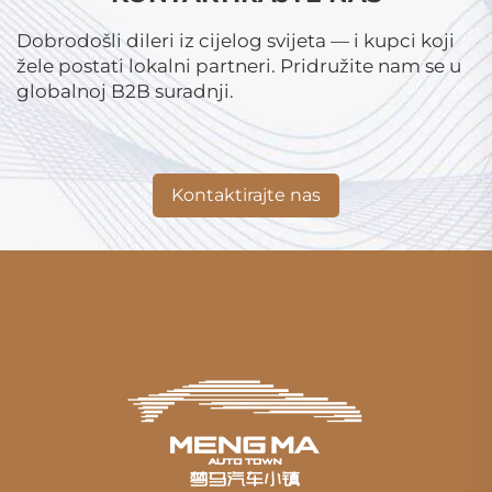
Dobrodošli dileri iz cijelog svijeta — i kupci koji
žele postati lokalni partneri. Pridružite nam se u
globalnoj B2B suradnji.
Kontaktirajte nas