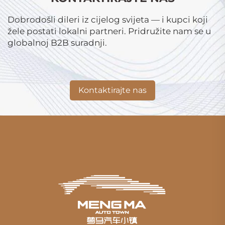
Dobrodošli dileri iz cijelog svijeta — i kupci koji
žele postati lokalni partneri. Pridružite nam se u
globalnoj B2B suradnji.
Kontaktirajte nas