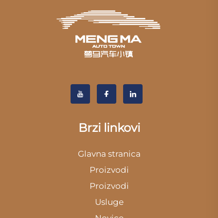
Brzi linkovi
Glavna stranica
Proizvodi
Proizvodi
Usluge