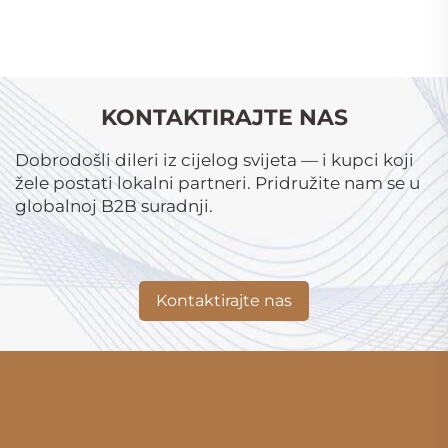
KONTAKTIRAJTE NAS
Dobrodošli dileri iz cijelog svijeta — i kupci koji
žele postati lokalni partneri. Pridružite nam se u
globalnoj B2B suradnji.
Kontaktirajte nas