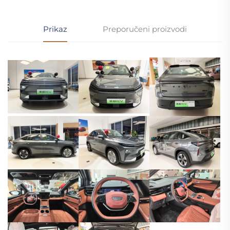
Prikaz
Preporučeni proizvodi