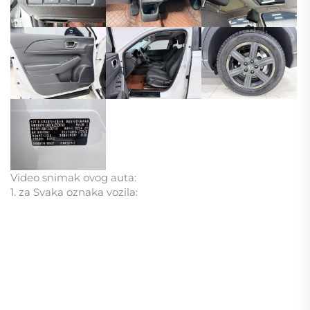
Video snimak ovog auta:
1. za Svaka oznaka vozila: