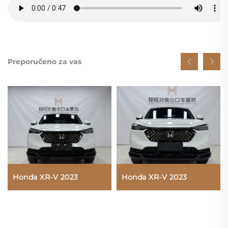
Preporučeno za vas
Honda XR-V 2023
Honda XR-V 2023