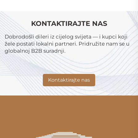
KONTAKTIRAJTE NAS
Dobrodošli dileri iz cijelog svijeta — i kupci koji
žele postati lokalni partneri. Pridružite nam se u
globalnoj B2B suradnji.
Kontaktirajte nas