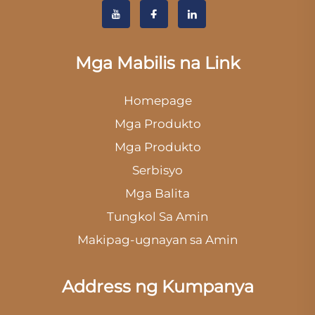
Mga Mabilis na Link
Homepage
Mga Produkto
Mga Produkto
Serbisyo
Mga Balita
Tungkol Sa Amin
Makipag-ugnayan sa Amin
Address ng Kumpanya