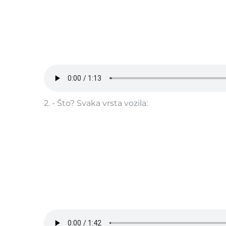
2. - Što? Svaka vrsta vozila: