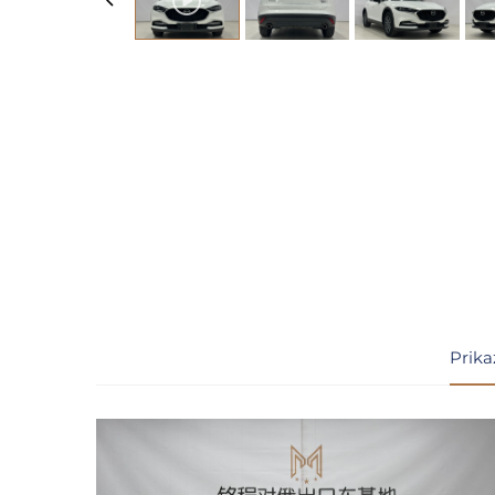
Prika