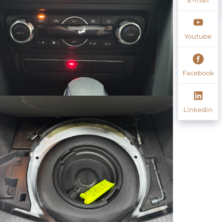
Youtube
Facebook
Linkedin