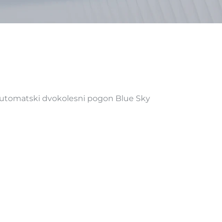
 Automatski dvokolesni pogon Blue Sky