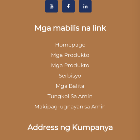
Mga mabilis na link
Homepage
Mga Produkto
Mga Produkto
Serbisyo
Mga Balita
Tungkol Sa Amin
Makipag-ugnayan sa Amin
Address ng Kumpanya