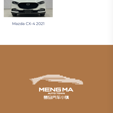
Mazda CX-4 2021