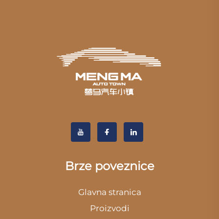
Brze poveznice
Glavna stranica
Proizvodi