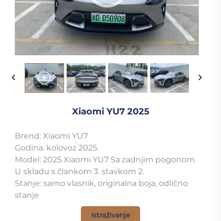
Xiaomi YU7 2025
Brend: Xiaomi YU7
Godina: kolovoz 2025.
Model: 2025 Xiaomi YU7 Sa zadnjim pogonom
U skladu s člankom 3. stavkom 2.
Stanje: samo vlasnik, originalna boja, odlično
stanje
Istraživanje