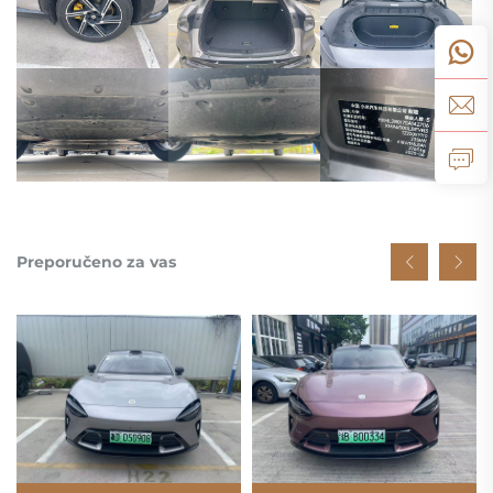
Preporučeno za vas