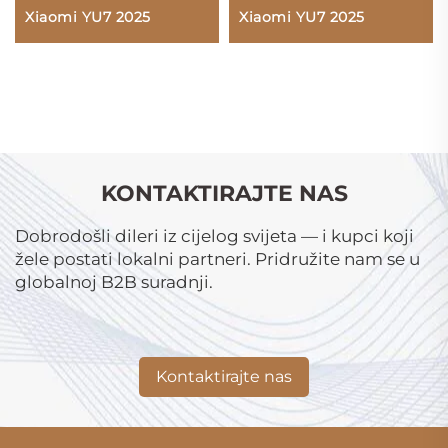
Xiaomi YU7 2025
Xiaomi YU7 2025
KONTAKTIRAJTE NAS
Dobrodošli dileri iz cijelog svijeta — i kupci koji
žele postati lokalni partneri. Pridružite nam se u
globalnoj B2B suradnji.
Kontaktirajte nas