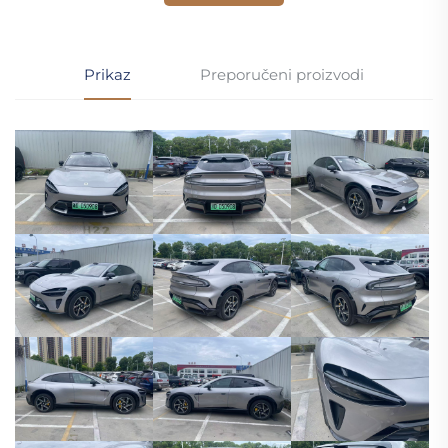
Prikaz
Preporučeni proizvodi