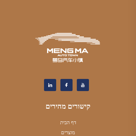
קישורים מהירים
דף הבית
מוצרים