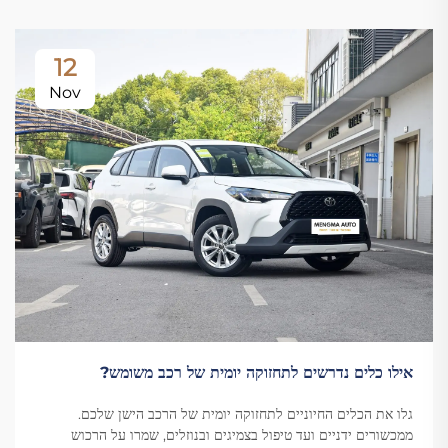
12
Nov
אילו כלים נדרשים לתחזוקה יומית של רכב משומש?
גלו את הכלים החיוניים לתחזוקה יומית של הרכב הישן שלכם.
ממכשורים ידניים ועד טיפול בצמיגים ובנוזלים, שמרו על הרכוש