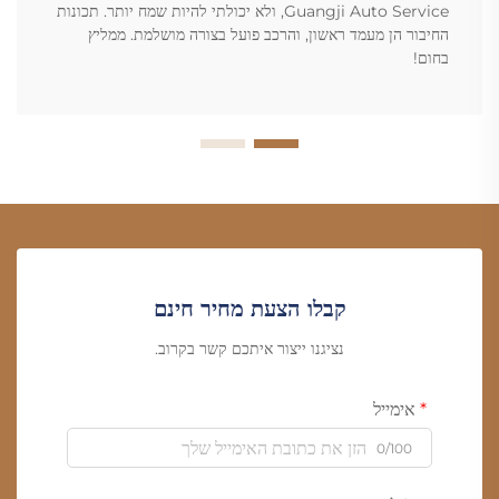
Guangji Auto Service, ולא יכולתי להיות שמח יותר. תכונות
החיבור הן מעמד ראשון, והרכב פועל בצורה מושלמת. ממליץ
בחום!
קבלו הצעת מחיר חינם
נציגנו ייצור איתכם קשר בקרוב.
אימייל
0/100