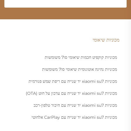
מכוניות שיאומי
מכוניות קוקפיט חכמות שיאומי סו7 משומשות
מכוניות נהיגה אוטונומית שיאומי סו7 משומשות
מכוניות xiaomi su7 יד שנייה עם ריפת שמש פנורמית
מכוניות xiaomi su7 יד שנייה עם עדכון על חוט (OTA)
מכוניות xiaomi su7 יד שנייה עם חיבור טלפון-רכב
מכוניות xiaomi su7 יד שנייה עם CarPlay אלחוטי