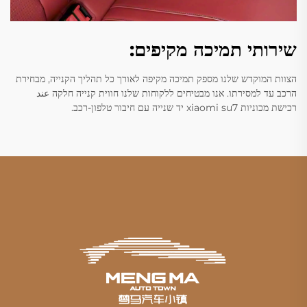
שירותי תמיכה מקיפים:
הצוות המוקדש שלנו מספק תמיכה מקיפה לאורך כל תהליך הקנייה, מבחירת
הרכב עד למסירתו. אנו מבטיחים ללקוחות שלנו חווית קנייה חלקה عند
רכישת מכוניות xiaomi su7 יד שנייה עם חיבור טלפון-רכב.