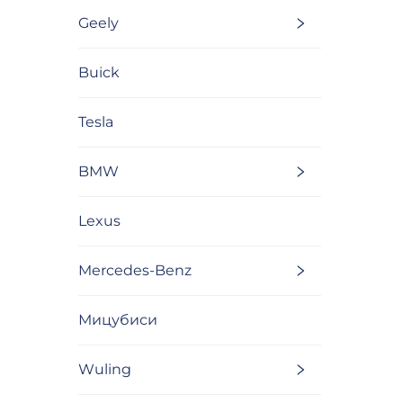
Geely
Buick
Tesla
BMW
Lexus
Mercedes-Benz
Мицубиси
Wuling