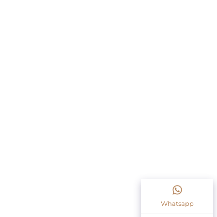
Whatsapp