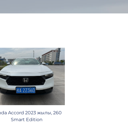
da Accord 2023 жылы, 260
Smart Edition