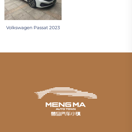
Volkswagen Passat 2023