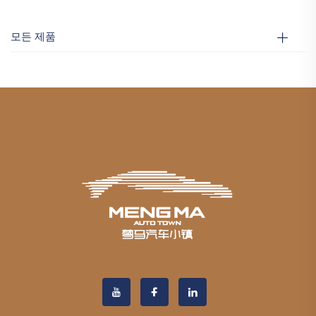
모든 제품