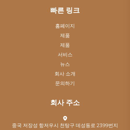
빠른 링크
홈페이지
제품
제품
서비스
뉴스
회사 소개
문의하기
회사 주소
중국 저장성 항저우시 천탕구 데성동로 2399번지