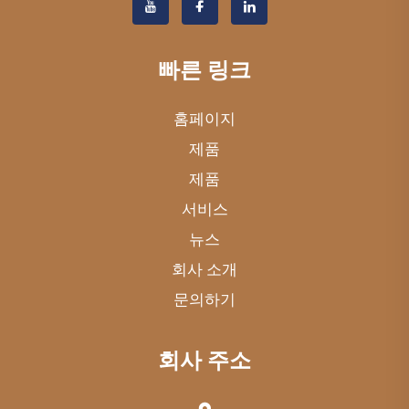
빠른 링크
홈페이지
제품
제품
서비스
뉴스
회사 소개
문의하기
회사 주소