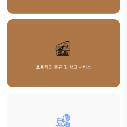
효율적인 물류 및 창고 서비스