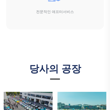
전문적인 애프터서비스
당사의 공장