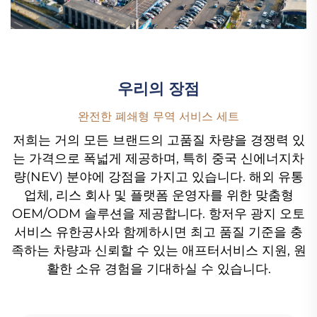
우리의 장점
완전한 폐쇄형 무역 서비스 세트
저희는 거의 모든 브랜드의 고품질 차량을 경쟁력 있
는 가격으로 폭넓게 제공하며, 특히 중국 신에너지차
량(NEV) 분야에 강점을 가지고 있습니다. 해외 유통
업체, 리스 회사 및 플랫폼 운영자를 위한 맞춤형
OEM/ODM 솔루션을 제공합니다. 항저우 광지 오토
서비스 유한공사와 함께하시면 최고 품질 기준을 충
족하는 차량과 신뢰할 수 있는 애프터서비스 지원, 원
활한 소유 경험을 기대하실 수 있습니다.