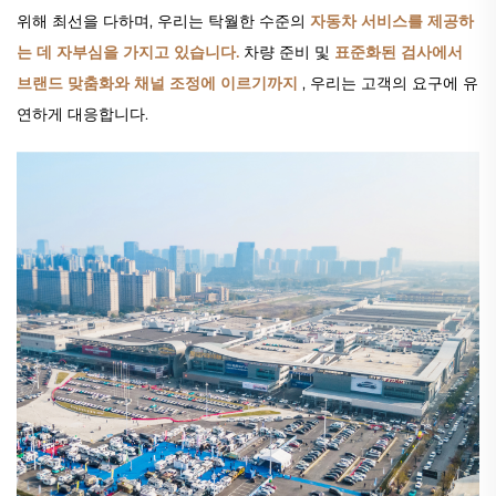
위해 최선을 다하며, 우리는 탁월한 수준의
자동차 서비스를 제공하
는 데 자부심을 가지고 있습니다.
차량 준비 및
표준화된 검사에서
브랜드 맞춤화와 채널 조정에 이르기까지
, 우리는 고객의 요구에 유
연하게 대응합니다.