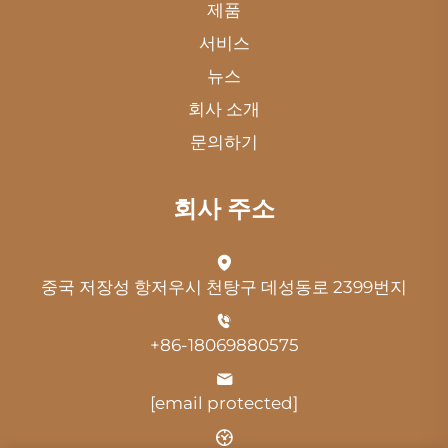
제품
서비스
뉴스
회사 소개
문의하기
회사 주소
중국 저장성 항저우시 천탕구 데성동로 2399번지
+86-18069880575
[email protected]