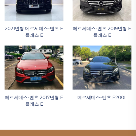
2021년형 메르세데스-벤츠 E
메르세데스-벤츠 2019년형 E
클래스 E
클래스 E
메르세데스-벤츠 E200L
메르세데스-벤츠 2017년형 E
클래스 E