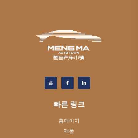
빠른 링크
홈페이지
제품