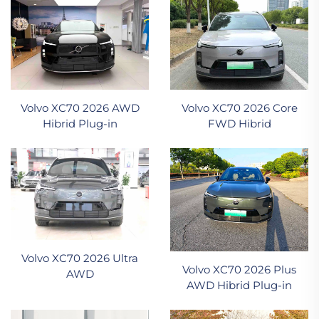
Volvo XC70 2026 AWD
Volvo XC70 2026 Core
Hibrid Plug-in
FWD Hibrid
Volvo XC70 2026 Ultra
Volvo XC70 2026 Plus
AWD
AWD Hibrid Plug-in