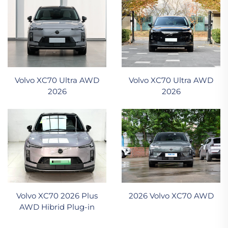
Volvo XC70 Ultra AWD
Volvo XC70 Ultra AWD
2026
2026
Volvo XC70 2026 Plus
2026 Volvo XC70 AWD
AWD Hibrid Plug-in