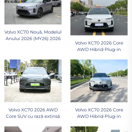
Volvo XC70 Nouă, Modelul
Anului 2026 (MY26) 2026
Volvo XC70 2026 Core
AWD Hibrid Plug-in
Volvo XC70 2026 AWD
Volvo XC70 2026 Core
Core SUV cu rază extinsă
AWD Hibrid Plug-in