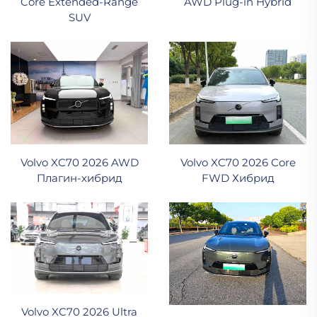
Core Extended-Range
AWD Plug-in Hybrid
SUV
Volvo XC70 2026 AWD
Volvo XC70 2026 Core
Плагин-хибрид
FWD Хибрид
Volvo XC70 2026 Ultra