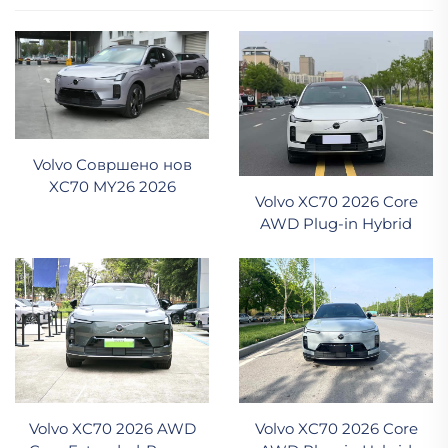
Volvo Совршено нов
XC70 MY26 2026
Volvo XC70 2026 Core
AWD Plug-in Hybrid
Volvo XC70 2026 AWD
Volvo XC70 2026 Core