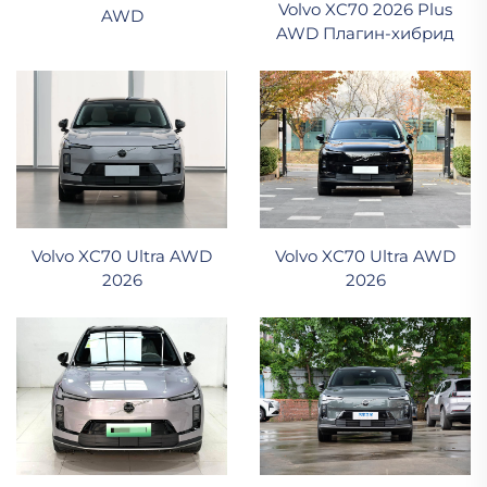
Volvo XC70 2026 Plus
AWD
AWD Плагин-хибрид
Volvo XC70 Ultra AWD
Volvo XC70 Ultra AWD
2026
2026