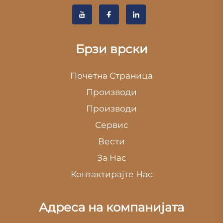
Брзи врски
Почетна Страница
Производи
Производи
Сервис
Вести
За Нас
Контактирајте Нас
Адреса на компанијата