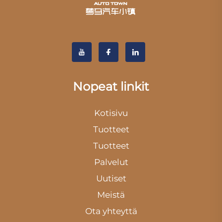
Nopeat linkit
Kotisivu
Tuotteet
Tuotteet
Palvelut
Uutiset
Meistä
Ota yhteyttä