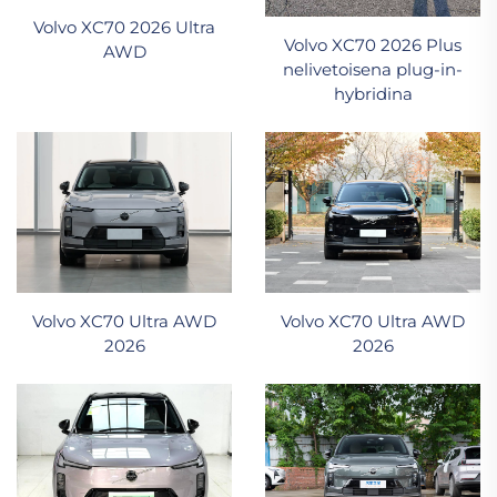
Volvo XC70 2026 Ultra
Volvo XC70 2026 Plus
AWD
nelivetoisena plug-in-
hybridina
Volvo XC70 Ultra AWD
Volvo XC70 Ultra AWD
2026
2026