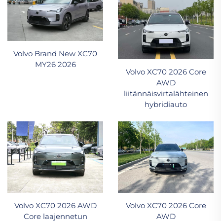
Volvo Brand New XC70
MY26 2026
Volvo XC70 2026 Core
AWD
liitännäisvirtalähteinen
hybridiauto
Volvo XC70 2026 AWD
Volvo XC70 2026 Core
Core laajennetun
AWD