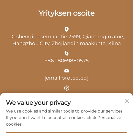
Yrityksen osoite
Deshengin asemaantie 2399, Qiantangin alue,
Hangzhou City, Zhejiangin maakunta, Kiina
+86-18069880575
[email protected]
Aika: klo 9.00–18.00
We value your privacy
We use cookies and similar tools to provide our services.
If you don't want to accept all cookies, click Personalize
cookies.