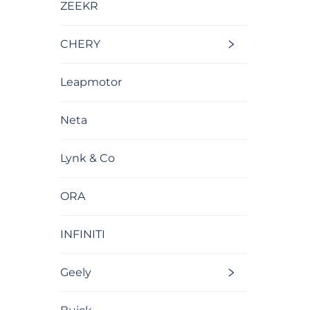
ZEEKR
CHERY
Leapmotor
Neta
Lynk & Co
ORA
INFINITI
Geely