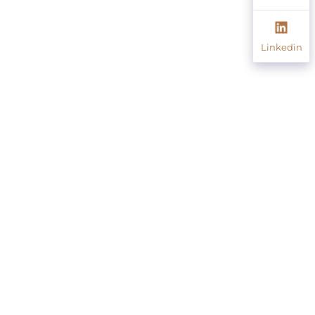
Linkedin