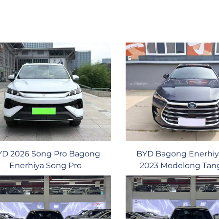
YD 2026 Song Pro Bagong
BYD Bagong Enerhiy
Enerhiya Song Pro
2023 Modelong Tan