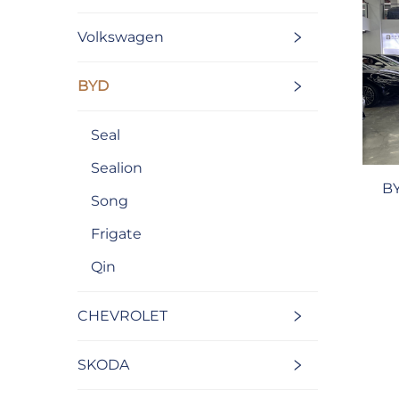
Volkswagen
BYD
Seal
Sealion
BY
Song
Frigate
Qin
CHEVROLET
SKODA