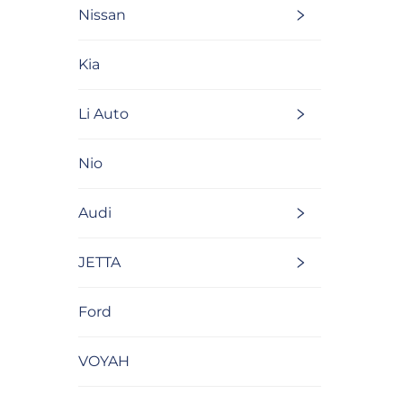
Nissan
Kia
Li Auto
Nio
Audi
JETTA
Ford
VOYAH