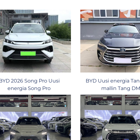
BYD 2026 Song Pro Uusi
BYD Uusi energia Tan
energia Song Pro
mallin Tang DM