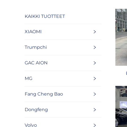
KAIKKI TUOTTEET
XIAOMI
Trumpchi
GAC AION
MG
Fang Cheng Bao
Dongfeng
Volvo