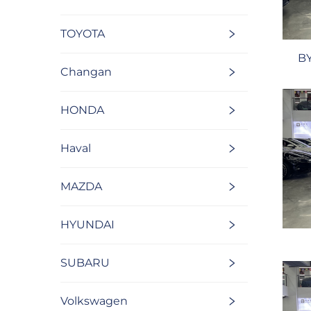
TOYOTA
BY
Changan
HONDA
Haval
MAZDA
HYUNDAI
SUBARU
Volkswagen