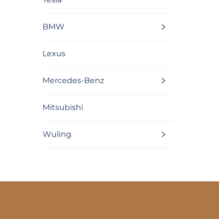
BMW
Lexus
Mercedes-Benz
Mitsubishi
Wuling