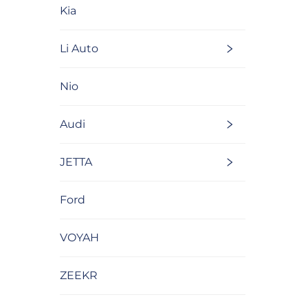
Kia
Li Auto
Nio
Audi
JETTA
Ford
VOYAH
ZEEKR